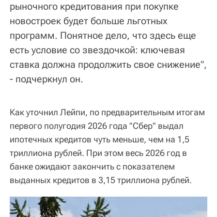
рыночного кредитования при покупке
новостроек будет больше льготных
программ. Понятное дело, что здесь еще
есть условие со звездочкой: ключевая
ставка должна продолжить свое снижение",
- подчеркнул он.
Как уточнил Лейпи, по предварительным итогам
первого полугодия 2026 года "Сбер" выдал
ипотечных кредитов чуть меньше, чем на 1,5
триллиона рублей. При этом весь 2026 год в
банке ожидают закончить с показателем
выданных кредитов в 3,15 триллиона рублей.