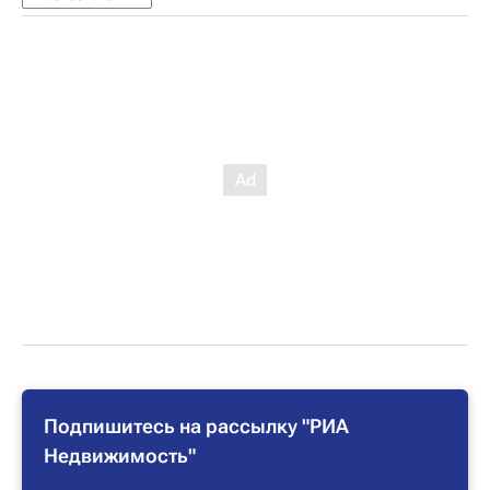
Подпишитесь на рассылку "РИА
Недвижимость"