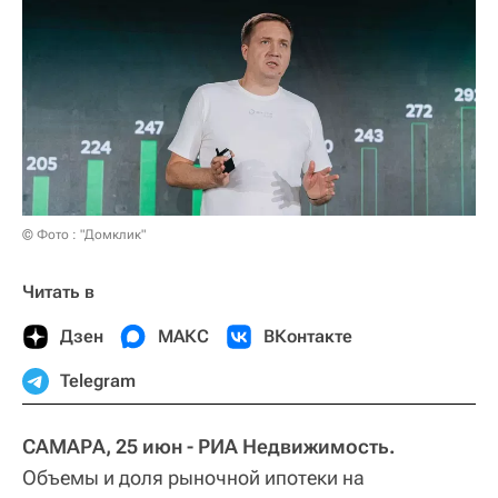
© Фото : "Домклик"
Читать в
Дзен
МАКС
ВКонтакте
Telegram
САМАРА, 25 июн - РИА Недвижимость.
Объемы и доля рыночной ипотеки на