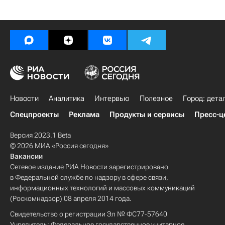
Новости
Аналитика
Интервью
Полезное
Город: дета
Спецпроекты
Реклама
Продукты и сервисы
Пресс-ц
Версия 2023.1 Beta
© 2026 МИА «Россия сегодня»
Вакансии
Сетевое издание РИА Новости зарегистрировано
в Федеральной службе по надзору в сфере связи,
информационных технологий и массовых коммуникаций
(Роскомнадзор) 08 апреля 2014 года.
Свидетельство о регистрации Эл № ФС77-57640
Учредитель: Федеральное государственное унитарное