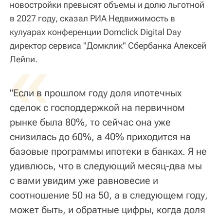
новостройки превысят объемы и долю льготной
в 2027 году, сказал РИА Недвижимость в
кулуарах конференции Domclick Digital Day
директор сервиса "Домклик" Сбербанка Алексей
«
Лейпи.
"Если в прошлом году доля ипотечных
сделок с господдержкой на первичном
рынке была 80%, то сейчас она уже
снизилась до 60%, а 40% приходится на
базовые программы ипотеки в банках. Я не
удивлюсь, что в следующий месяц-два мы
с вами увидим уже равновесие и
соотношение 50 на 50, а в следующем году,
может быть, и обратные цифры, когда доля