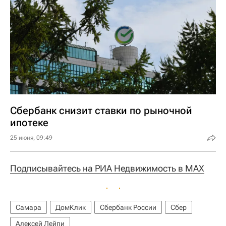
Сбербанк снизит ставки по рыночной
ипотеке
25 июня, 09:49
Подписывайтесь на РИА Недвижимость в MAX
Самара
ДомКлик
Сбербанк России
Сбер
Алексей Лейпи