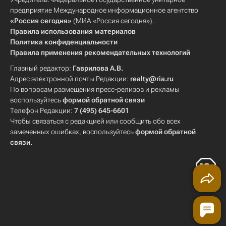
предприятие Международное информационное агентство
«Россия сегодня»
(МИА «Россия сегодня»).
Правила использования материалов
Политика конфиденциальности
Правила применения рекомендательных технологий
Главный редактор:
Гаврилова А.В.
Адрес электронной почты Редакции:
realty@ria.ru
По вопросам размещения пресс-релизов и рекламы
воспользуйтесь
формой обратной связи
Телефон Редакции:
7 (495) 645-6601
Чтобы связаться с редакцией или сообщить обо всех
замеченных ошибках, воспользуйтесь
формой обратной
связи
.