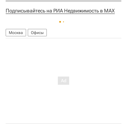
Подписывайтесь на РИА Недвижимость в MAX
Москва
Офисы