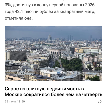
3%, достигнув к концу первой половины 2026
года 42,1 тысячи рублей за квадратный метр,
отметила она.
Спрос на элитную недвижимость в
Москве сократился более чем на четверть
25 июня, 18:50