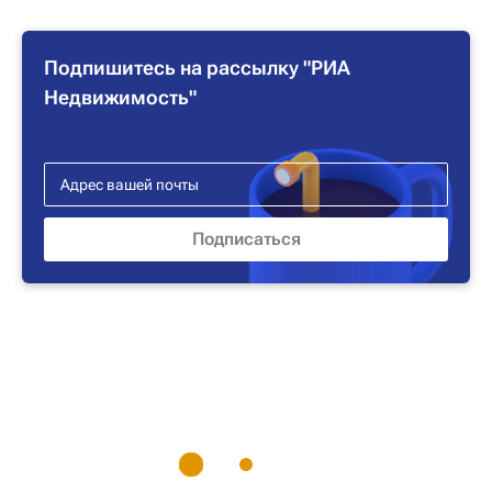
Подпишитесь на рассылку "РИА
Недвижимость"