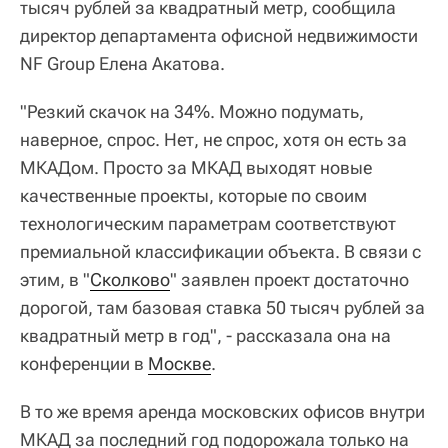
тысяч рублей за квадратный метр, сообщила
директор департамента офисной недвижимости
NF Group Елена Акатова.
"Резкий скачок на 34%. Можно подумать,
наверное, спрос. Нет, не спрос, хотя он есть за
МКАДом. Просто за МКАД выходят новые
качественные проекты, которые по своим
технологическим параметрам соответствуют
премиальной классификации объекта. В связи с
этим, в "
Сколково
" заявлен проект достаточно
дорогой, там базовая ставка 50 тысяч рублей за
квадратный метр в год", - рассказала она на
конференции в
Москве
.
В то же время аренда московских офисов внутри
МКАД за последний год подорожала только на