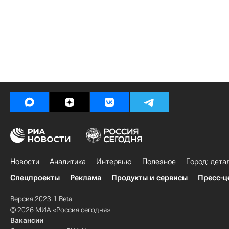
Новости
Аналитика
Интервью
Полезное
Город: дета
Спецпроекты
Реклама
Продукты и сервисы
Пресс-ц
Версия 2023.1 Beta
© 2026 МИА «Россия сегодня»
Вакансии