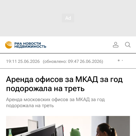
19:11 25.06.2026
(обновлено: 09:47 26.06.2026)
Аренда офисов за МКАД за год
подорожала на треть
Аренда московских офисов за МКАД за год
подорожала на треть