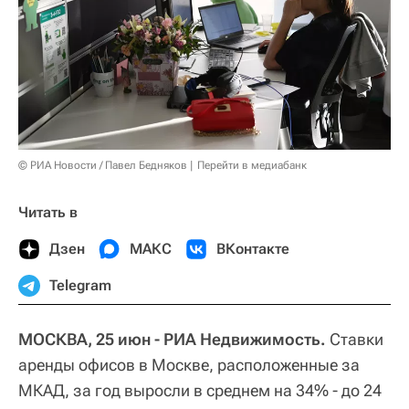
© РИА Новости / Павел Бедняков
Перейти в медиабанк
Читать в
Дзен
МАКС
ВКонтакте
Telegram
МОСКВА, 25 июн - РИА Недвижимость.
Ставки
аренды офисов в Москве, расположенные за
МКАД, за год выросли в среднем на 34% - до 24