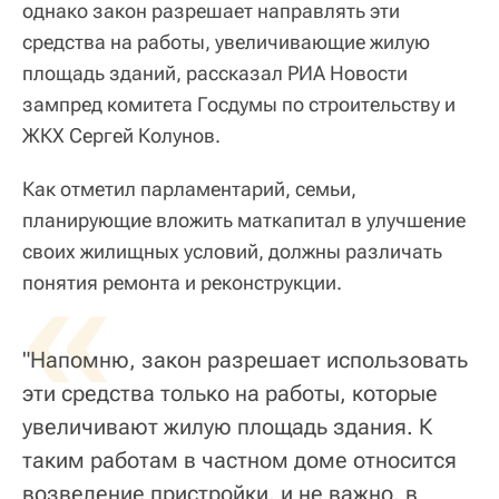
однако закон разрешает направлять эти
средства на работы, увеличивающие жилую
площадь зданий, рассказал РИА Новости
зампред комитета Госдумы по строительству и
ЖКХ Сергей Колунов.
Как отметил парламентарий, семьи,
планирующие вложить маткапитал в улучшение
своих жилищных условий, должны различать
«
понятия ремонта и реконструкции.
"Напомню, закон разрешает использовать
эти средства только на работы, которые
увеличивают жилую площадь здания. К
таким работам в частном доме относится
возведение пристройки, и не важно, в