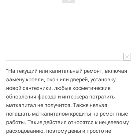
"На текущий или капитальный ремонт, включая
замену кровли, окон или дверей, установку
новой сантехники, любые косметические
обновления фасада и интерьера потратить
маткапитал не получится. Также нельзя
погашать маткапиталом кредиты на ремонтные
работы. Такие действия относятся к нецелевому
расходованию, поэтому деньги просто не