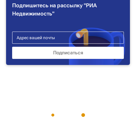
Подпишитесь на рассылку "РИА
Недвижимость"