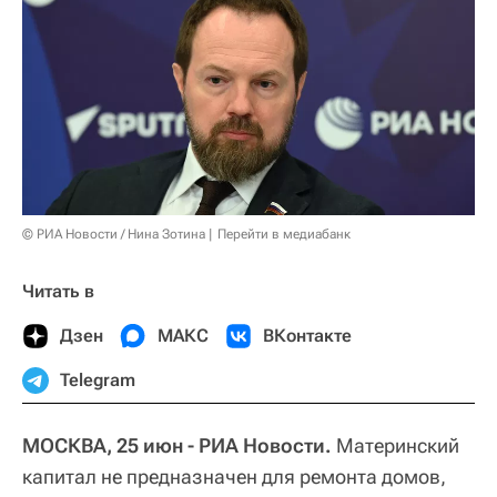
© РИА Новости / Нина Зотина
Перейти в медиабанк
Читать в
Дзен
МАКС
ВКонтакте
Telegram
МОСКВА, 25 июн - РИА Новости.
Материнский
капитал не предназначен для ремонта домов,