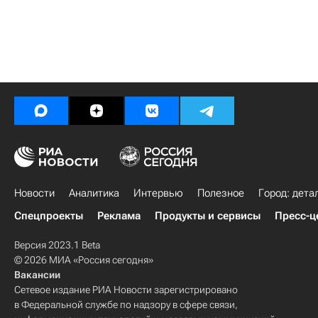
Новости
Аналитика
Интервью
Полезное
Город: дета
Спецпроекты
Реклама
Продукты и сервисы
Пресс-ц
Версия 2023.1 Beta
© 2026 МИА «Россия сегодня»
Вакансии
Сетевое издание РИА Новости зарегистрировано
в Федеральной службе по надзору в сфере связи,