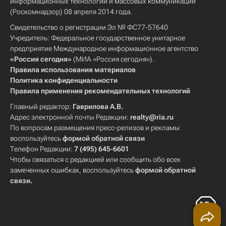
информационных технологий и массовых коммуникаций
(Роскомнадзор) 08 апреля 2014 года.
Свидетельство о регистрации Эл № ФС77-57640
Учредитель: Федеральное государственное унитарное
предприятие Международное информационное агентство
«Россия сегодня»
(МИА «Россия сегодня»).
Правила использования материалов
Политика конфиденциальности
Правила применения рекомендательных технологий
Главный редактор:
Гаврилова А.В.
Адрес электронной почты Редакции:
realty@ria.ru
По вопросам размещения пресс-релизов и рекламы
воспользуйтесь
формой обратной связи
Телефон Редакции:
7 (495) 645-6601
Чтобы связаться с редакцией или сообщить обо всех
замеченных ошибках, воспользуйтесь
формой обратной
связи
.