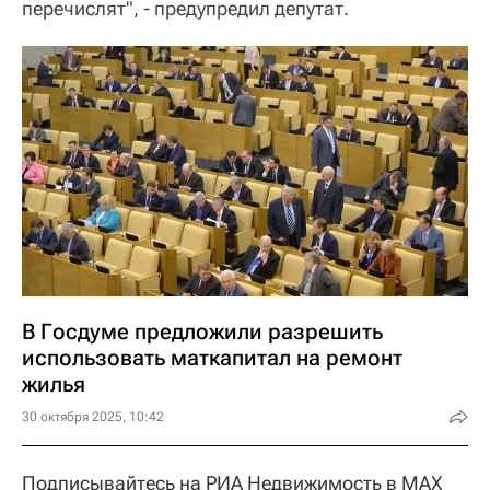
перечислят", - предупредил депутат.
В Госдуме предложили разрешить
использовать маткапитал на ремонт
жилья
30 октября 2025, 10:42
Подписывайтесь на РИА Недвижимость в MAX