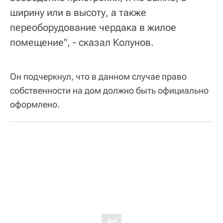
ширину или в высоту, а также
переоборудование чердака в жилое
помещение", - сказал Колунов.
Он подчеркнул, что в данном случае право
собственности на дом должно быть официально
оформлено.