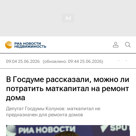
09:04 25.06.2026
(обновлено: 09:44 25.06.2026)
В Госдуме рассказали, можно ли
потратить маткапитал на ремонт
дома
Депутат Госдумы Колунов: маткапитал не
предназначен для ремонта домов