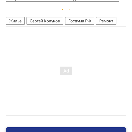
Жилье
Сергей Колунов
Госдума РФ
Ремонт