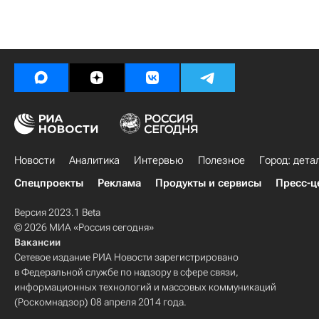
Новости
Аналитика
Интервью
Полезное
Город: дета
Спецпроекты
Реклама
Продукты и сервисы
Пресс-ц
Версия 2023.1 Beta
© 2026 МИА «Россия сегодня»
Вакансии
Сетевое издание РИА Новости зарегистрировано
в Федеральной службе по надзору в сфере связи,
информационных технологий и массовых коммуникаций
(Роскомнадзор) 08 апреля 2014 года.