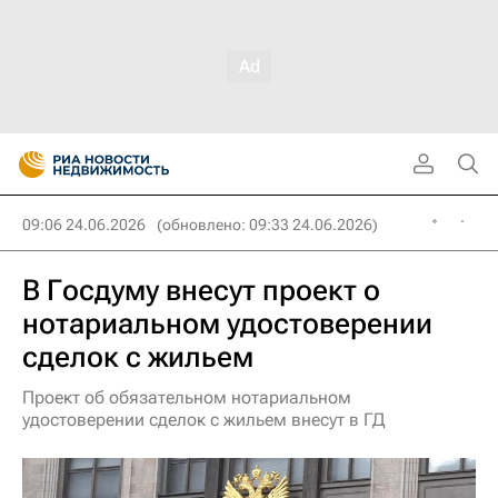
09:06 24.06.2026
(обновлено: 09:33 24.06.2026)
В Госдуму внесут проект о
нотариальном удостоверении
сделок с жильем
Проект об обязательном нотариальном
удостоверении сделок с жильем внесут в ГД