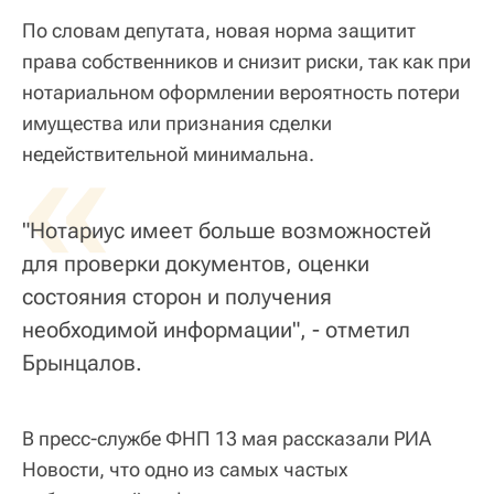
По словам депутата, новая норма защитит
права собственников и снизит риски, так как при
нотариальном оформлении вероятность потери
имущества или признания сделки
«
недействительной минимальна.
"Нотариус имеет больше возможностей
для проверки документов, оценки
состояния сторон и получения
необходимой информации", - отметил
Брынцалов.
В пресс-службе ФНП 13 мая рассказали РИА
Новости, что одно из самых частых