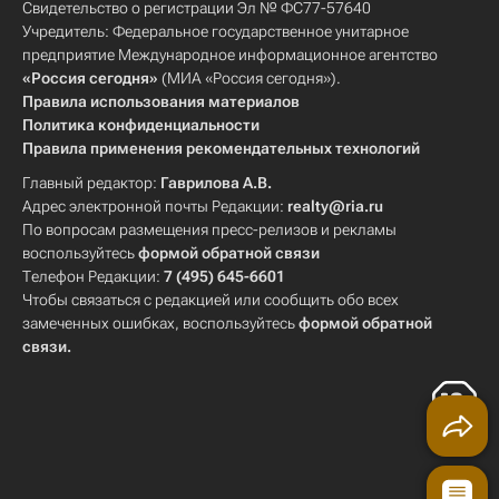
Свидетельство о регистрации Эл № ФС77-57640
Учредитель: Федеральное государственное унитарное
предприятие Международное информационное агентство
«Россия сегодня»
(МИА «Россия сегодня»).
Правила использования материалов
Политика конфиденциальности
Правила применения рекомендательных технологий
Главный редактор:
Гаврилова А.В.
Адрес электронной почты Редакции:
realty@ria.ru
По вопросам размещения пресс-релизов и рекламы
воспользуйтесь
формой обратной связи
Телефон Редакции:
7 (495) 645-6601
Чтобы связаться с редакцией или сообщить обо всех
замеченных ошибках, воспользуйтесь
формой обратной
связи
.