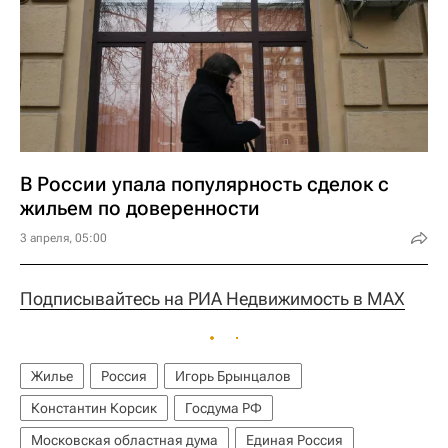
В России упала популярность сделок с
жильем по доверенности
3 апреля, 05:00
Подписывайтесь на РИА Недвижимость в MAX
Жилье
Россия
Игорь Брынцалов
Константин Корсик
Госдума РФ
Московская областная дума
Единая Россия