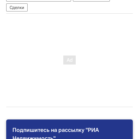
Сделки
Подпишитесь на рассылку "РИА
Недвижимость"