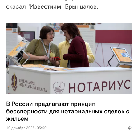
сказал
"Известиям"
Брынцалов.
В России предлагают принцип
бесспорности для нотариальных сделок с
жильем
10 декабря 2025, 05:00