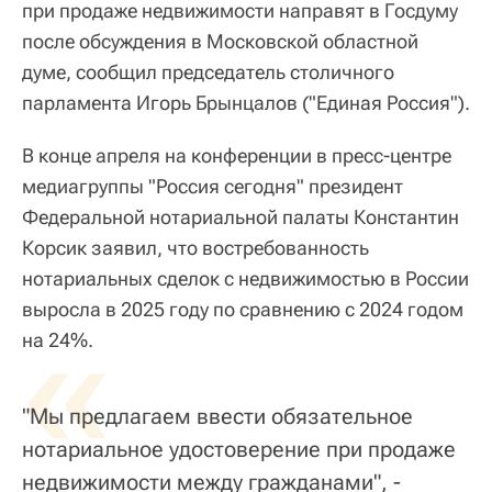
при продаже недвижимости направят в Госдуму
после обсуждения в Московской областной
думе, сообщил председатель столичного
парламента Игорь Брынцалов ("Единая Россия").
В конце апреля на конференции в пресс-центре
медиагруппы "Россия сегодня" президент
Федеральной нотариальной палаты Константин
Корсик заявил, что востребованность
нотариальных сделок с недвижимостью в России
выросла в 2025 году по сравнению с 2024 годом
«
на 24%.
"Мы предлагаем ввести обязательное
нотариальное удостоверение при продаже
недвижимости между гражданами", -