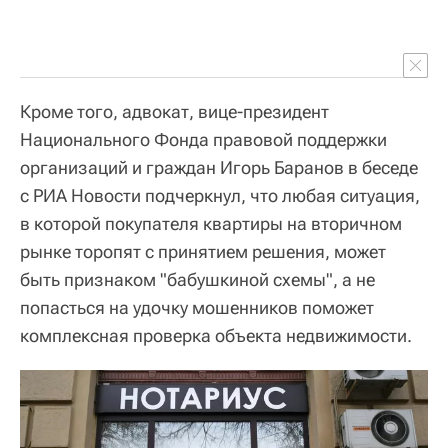
Кроме того, адвокат, вице-президент
Национального Фонда правовой поддержки
организаций и граждан Игорь Баранов в беседе
с РИА Новости подчеркнул, что любая ситуация,
в которой покупателя квартиры на вторичном
рынке торопят с принятием решения, может
быть признаком "бабушкиной схемы", а не
попасться на удочку мошенников поможет
комплексная проверка объекта недвижимости.