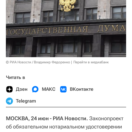
© РИА Новости / Владимир Федоренко
Перейти в медиабанк
Читать в
Дзен
МАКС
ВКонтакте
Telegram
МОСКВА, 24 июн - РИА Новости.
Законопроект
об обязательном нотариальном удостоверении