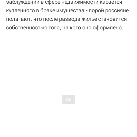
заблуждений в сфере недвижимости касается
купленного в браке имущества - порой россияне
полагают, что после развода жилье становится
собственностью того, на кого оно оформлено.