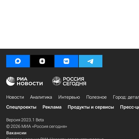
Новости
Аналитика
Интервью
Полезное
Город: дета
Спецпроекты
Реклама
Продукты и сервисы
Пресс-ц
Версия 2023.1 Beta
© 2026 МИА «Россия сегодня»
Вакансии