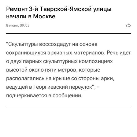
Ремонт 3-й Тверской-Ямской улицы
начали в Москве
8 июня, 09:08
"Скульптуры воссоздадут на основе
сохранившихся архивных материалов. Речь идет
о двух парных скульптурных композициях
высотой около пяти метров, которые
располагались на крыше со стороны арки,
ведущей в Георгиевский переулок", -
подчеркивается в сообщении.