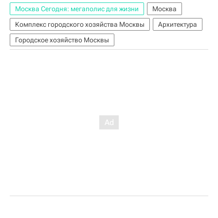
Москва Сегодня: мегаполис для жизни
Москва
Комплекс городского хозяйства Москвы
Архитектура
Городское хозяйство Москвы