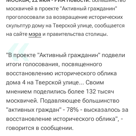
москвичей в проекте "Активный гражданин"
проголосовали за возвращение исторических
скульптур дому на Тверской улице, сообщается
«
на сайте
мэра
и правительства столицы.
"В проекте "Активный гражданин" подвели
итоги голосования, посвященного
восстановлению исторического облика
дома 4 на Тверской улице… Своим
мнением поделились более 132 тысяч
москвичей. Подавляющее большинство
"активных граждан" - 78% - высказалось за
восстановление исторического облика", -
говорится в сообщении.