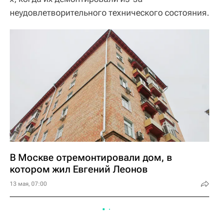
неудовлетворительного технического состояния.
В Москве отремонтировали дом, в
котором жил Евгений Леонов
13 мая, 07:00