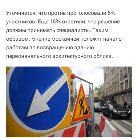
Уточняется, что против проголосовали 6%
участников. Еще 16% ответили, что решение
должны принимать специалисты. Таким
образом, мнение москвичей положит начало
работам по возвращению зданию
первоначального архитектурного облика.