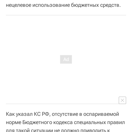
нецелевое использование бюджетных средств.
Как указал КС РФ, отсутствие в оспариваемой
норме Бюджетного кодекса специальных правил
для такой ситуации не должно приводить к