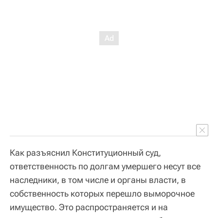
Как разъяснил Конституционный суд,
ответственность по долгам умершего несут все
наследники, в том числе и органы власти, в
собственность которых перешло выморочное
имущество. Это распространяется и на