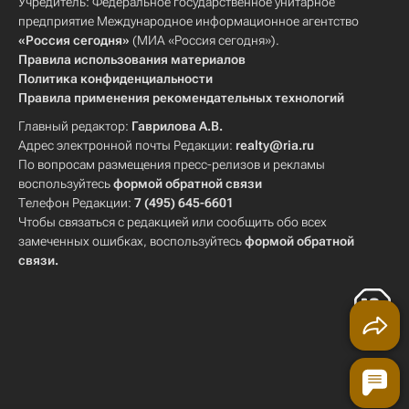
Учредитель: Федеральное государственное унитарное
предприятие Международное информационное агентство
«Россия сегодня»
(МИА «Россия сегодня»).
Правила использования материалов
Политика конфиденциальности
Правила применения рекомендательных технологий
Главный редактор:
Гаврилова А.В.
Адрес электронной почты Редакции:
realty@ria.ru
По вопросам размещения пресс-релизов и рекламы
воспользуйтесь
формой обратной связи
Телефон Редакции:
7 (495) 645-6601
Чтобы связаться с редакцией или сообщить обо всех
замеченных ошибках, воспользуйтесь
формой обратной
связи
.