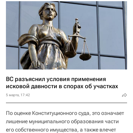
ВС разъяснил условия применения
исковой давности в спорах об участках
5 марта, 17:42
По оценке Конституционного суда, это означает
лишение муниципального образования части
его собственного имущества, а также влечет