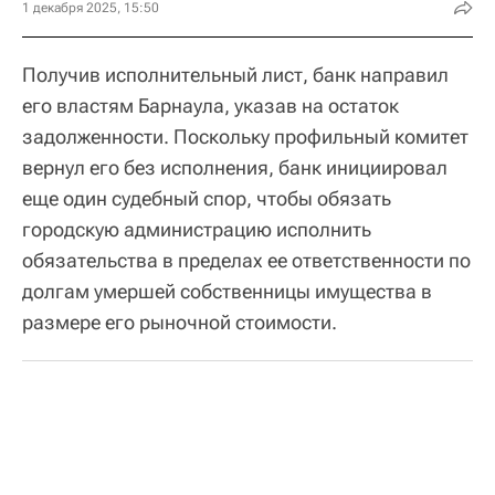
1 декабря 2025, 15:50
Получив исполнительный лист, банк направил
его властям Барнаула, указав на остаток
задолженности. Поскольку профильный комитет
вернул его без исполнения, банк инициировал
еще один судебный спор, чтобы обязать
городскую администрацию исполнить
обязательства в пределах ее ответственности по
долгам умершей собственницы имущества в
размере его рыночной стоимости.