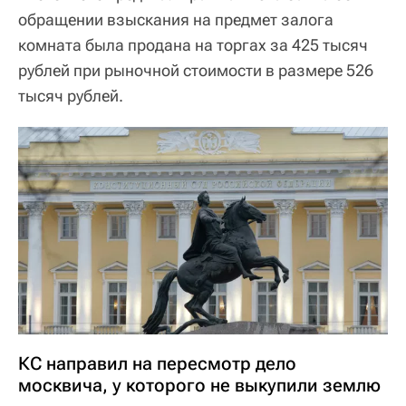
обращении взыскания на предмет залога
комната была продана на торгах за 425 тысяч
рублей при рыночной стоимости в размере 526
тысяч рублей.
КС направил на пересмотр дело
москвича, у которого не выкупили землю