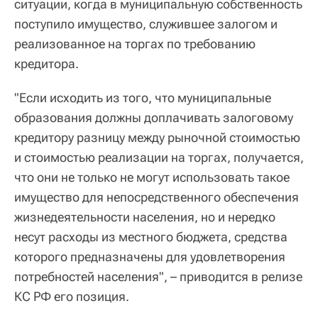
ситуации, когда в муниципальную собственность
поступило имущество, служившее залогом и
реализованное на торгах по требованию
кредитора.
"Если исходить из того, что муниципальные
образования должны доплачивать залоговому
кредитору разницу между рыночной стоимостью
и стоимостью реализации на торгах, получается,
что они не только не могут использовать такое
имущество для непосредственного обеспечения
жизнедеятельности населения, но и нередко
несут расходы из местного бюджета, средства
которого предназначены для удовлетворения
потребностей населения", – приводится в релизе
КС РФ его позиция.