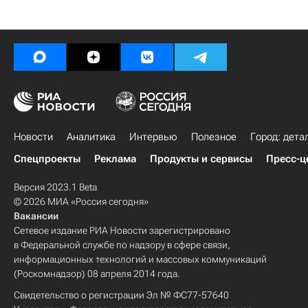
Новости
Аналитика
Интервью
Полезное
Город: дета
Спецпроекты
Реклама
Продукты и сервисы
Пресс-ц
Версия 2023.1 Beta
© 2026 МИА «Россия сегодня»
Вакансии
Сетевое издание РИА Новости зарегистрировано
в Федеральной службе по надзору в сфере связи,
информационных технологий и массовых коммуникаций
(Роскомнадзор) 08 апреля 2014 года.
Свидетельство о регистрации Эл № ФС77-57640