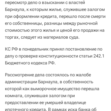
пересмотр дело о взыскании с властей
Барнаула, к которым жилье, служившее залогом
при оформлении кредита, перешло после смерти
его собственницы, разницы между рыночной
стоимостью этого жилья и ценой его продажи на
торгах, следует из материалов суда.
КС РФ в понедельник принял постановление по
делу о проверке конституционности статьи 242.1
Бюджетного кодекса РФ.
Рассмотрение дела состоялось по жалобе
администрации Барнаула, в собственность
которой как выморочное имущество перешла
комната, служившая залогом при
предоставлении ее умершей владелице
ипотечного кредита. В рамках иска банка об