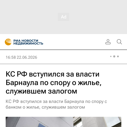
16:58 22.06.2026
КС РФ вступился за власти
Барнаула по спору о жилье,
служившем залогом
КС РФ вступился за власти Барнаула по спору с
банком о жилье, служившем залогом