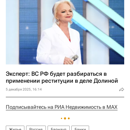
Эксперт: ВС РФ будет разбираться в
применении реституции в деле Долиной
5 декабря 2025, 16:14
Подписывайтесь на РИА Недвижимость в MAX
Жилье
Россия
Барнаул
Банки