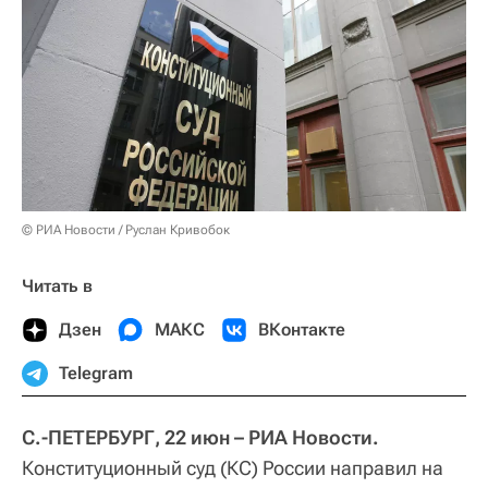
© РИА Новости / Руслан Кривобок
Читать в
Дзен
МАКС
ВКонтакте
Telegram
С.-ПЕТЕРБУРГ, 22 июн – РИА Новости.
Конституционный суд (КС) России направил на