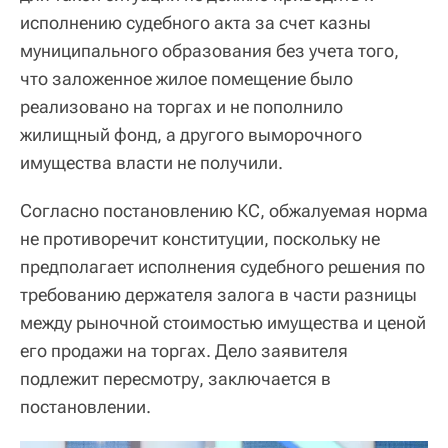
исполнению судебного акта за счет казны
муниципального образования без учета того,
что заложенное жилое помещение было
реализовано на торгах и не пополнило
жилищный фонд, а другого выморочного
имущества власти не получили.
Согласно постановлению КС, обжалуемая норма
не противоречит конституции, поскольку не
предполагает исполнения судебного решения по
требованию держателя залога в части разницы
между рыночной стоимостью имущества и ценой
его продажи на торгах. Дело заявителя
подлежит пересмотру, заключается в
постановлении.