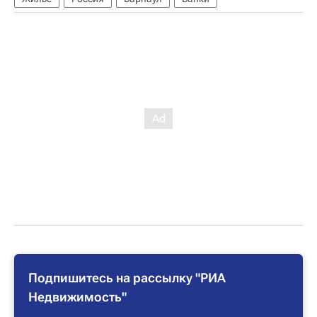
Подпишитесь на рассылку "РИА
Недвижимость"