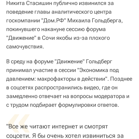
Никита Стасишин публично извинился за
поведение главы аналитического центра
госкомпании "Дом.РФ" Михаила Гольдберга,
покинувшего накануне сессию форума
"Движение" в Сочи якобы из-за плохого
самочувствия.
В среду на форуме "Движение" Гольдберг
принимал участие в сессии "Экономика под
давлением: макрофакторы в действии". Позднее
в соцсетях распространились видео, где он
замедленно отвечает на вопросы модератора и
«
с трудом подбирает формулировки ответов.
"Все же читают интернет и смотрят
соцсети. Я бы очень хотел извиниться за