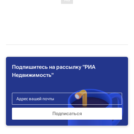
Подпишитесь на рассылку "РИА
Недвижимость"