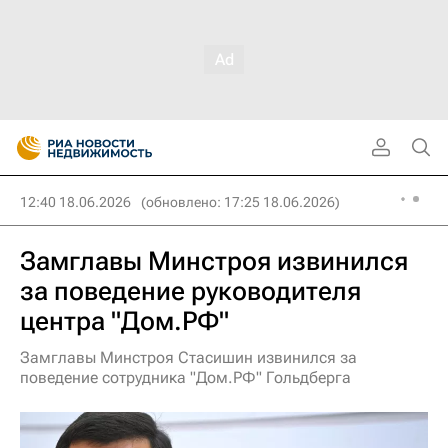
12:40 18.06.2026
(обновлено: 17:25 18.06.2026)
Замглавы Минстроя извинился
за поведение руководителя
центра "Дом.РФ"
Замглавы Минстроя Стасишин извинился за
поведение сотрудника "Дом.РФ" Гольдберга