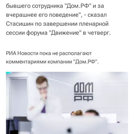
бывшего сотрудника "Дом.РФ" и за
вчерашнее его поведение", - сказал
Стасишин по завершении пленарной
сессии форума "Движение" в четверг.
РИА Новости пока не располагают
комментариями компании "Дом.РФ".