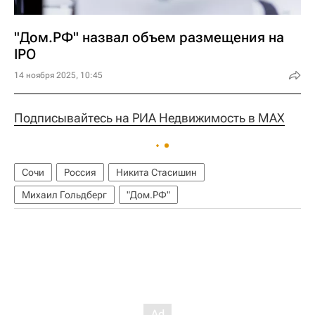
"Дом.РФ" назвал объем размещения на
IPO
14 ноября 2025, 10:45
Подписывайтесь на РИА Недвижимость в MAX
Сочи
Россия
Никита Стасишин
Михаил Гольдберг
"Дом.РФ"