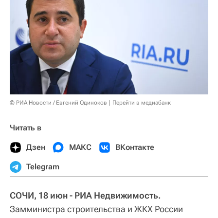
© РИА Новости / Евгений Одиноков
Перейти в медиабанк
Читать в
Дзен
МАКС
ВКонтакте
Telegram
СОЧИ, 18 июн - РИА Недвижимость.
Замминистра строительства и ЖКХ России