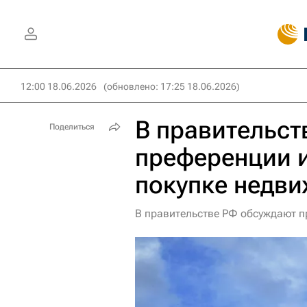
12:00 18.06.2026
(обновлено: 17:25 18.06.2026)
В правительст
Поделиться
преференции 
покупке недв
В правительстве РФ обсуждают 