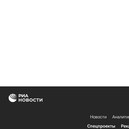
Новости
Аналити
Спецпроекты
Рек