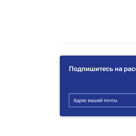
Подпишитесь на рас