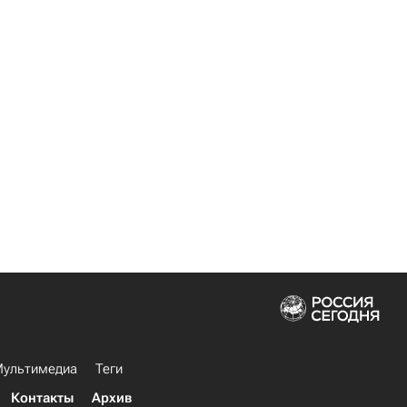
ультимедиа
Теги
Контакты
Архив