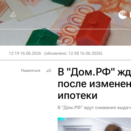
12:19 16.06.2026
(обновлено: 12:58 16.06.2026)
В "Дом.РФ" жд
Поделиться
после измене
ипотеки
В "Дом.РФ" ждут снижения выдач