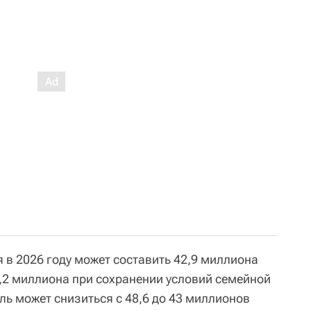
 в 2026 году может составить 42,9 миллиона
,2 миллиона при сохранении условий семейной
ель может снизиться с 48,6 до 43 миллионов