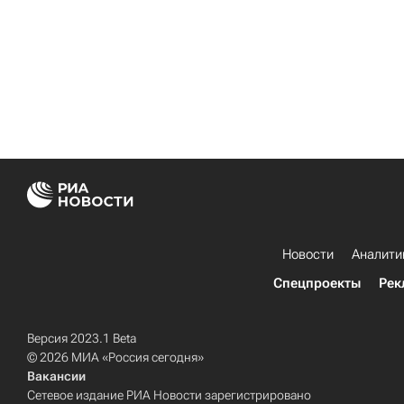
Новости
Аналити
Спецпроекты
Рек
Версия 2023.1 Beta
© 2026 МИА «Россия сегодня»
Вакансии
Сетевое издание РИА Новости зарегистрировано