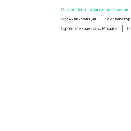
Москва Сегодня: мегаполис для жиз
Мосжилинспекция
Комплекс гор
Городское хозяйство Москвы
По