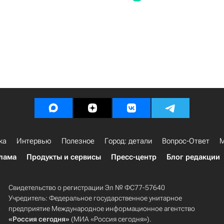
ка
Интервью
Полезное
Город: детали
Вопрос-Ответ
М
лама
Продукты и сервисы
Пресс-центр
Блог редакции
Свидетельство о регистрации Эл № ФС77-57640
Учредитель: Федеральное государственное унитарное
предприятие Международное информационное агентство
«Россия сегодня»
(МИА «Россия сегодня»).