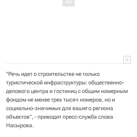
"Речь идет о строительстве не только
туристической инфраструктуры: общественно-
делового центра и гостиниц с общим номерным
фондом не менее трех тысяч номеров, но и
социально-значимых для вашего региона
объектов", - приводит пресс-служба слова
Насырова.