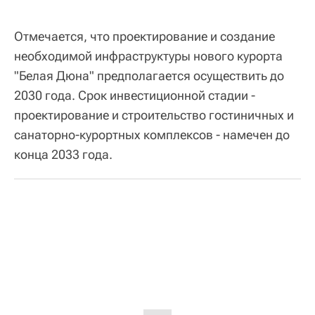
Отмечается, что проектирование и создание
необходимой инфраструктуры нового курорта
"Белая Дюна" предполагается осуществить до
2030 года. Срок инвестиционной стадии -
проектирование и строительство гостиничных и
санаторно-курортных комплексов - намечен до
конца 2033 года.