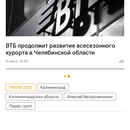
ВТБ продолжит развитие всесезонного
курорта в Челябинской области
4 июня, 14:05
ПМЭФ-2026
Калининград
Калининградская область
Алексей Беспрозванных
Лидер групп