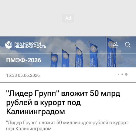
ПМЭФ-2026
15:33 05.06.2026
"Лидер Групп" вложит 50 млрд
рублей в курорт под
Калининградом
"Лидер Групп" вложит 50 миллиардов рублей в курорт
под Калининградом