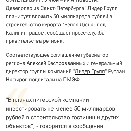
Девелопер из Санкт-Петербурга "Лидер Групп"
планирует вложить 50 миллиардов рублей в
строительство курорта "Белая Дюна" под
Калининградом, сообщает пресс-служба
правительства региона.
Соответствующее соглашение губернатор
региона
Алексей Беспрозванных
и генеральный
директор группы компаний "
«
Лидер Групп
" Руслан
Насыров подписали на ПМЭФ.
"В планах питерской компании
инвестировать не менее 50 миллиардов
рублей в строительство гостиниц и других
объектов", - говорится в сообщении.