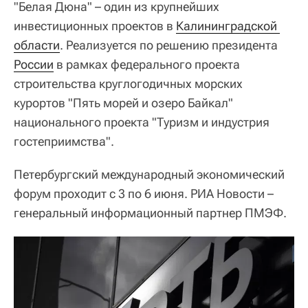
"Белая Дюна" – один из крупнейших
инвестиционных проектов в
Калининградской 
области
. Реализуется по решению президента
России
в рамках федерального проекта
строительства круглогодичных морских
курортов "Пять морей и озеро Байкал"
национального проекта "Туризм и индустрия
гостеприимства".
Петербургский международный экономический
форум проходит с 3 по 6 июня. РИА Новости –
генеральный информационный партнер ПМЭФ.