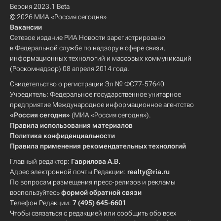
Версия 2023.1 Beta
© 2026 МИА «Россия сегодня»
Вакансии
Сетевое издание РИА Новости зарегистрировано
в Федеральной службе по надзору в сфере связи,
информационных технологий и массовых коммуникаций
(Роскомнадзор) 08 апреля 2014 года.
Свидетельство о регистрации Эл № ФС77-57640
Учредитель: Федеральное государственное унитарное
предприятие Международное информационное агентство
«Россия сегодня»
(МИА «Россия сегодня»).
Правила использования материалов
Политика конфиденциальности
Правила применения рекомендательных технологий
Главный редактор:
Гаврилова А.В.
Адрес электронной почты Редакции:
realty@ria.ru
По вопросам размещения пресс-релизов и рекламы
воспользуйтесь
формой обратной связи
Телефон Редакции:
7 (495) 645-6601
Чтобы связаться с редакцией или сообщить обо всех