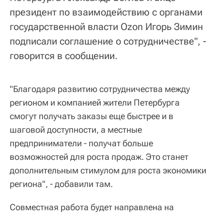
президент по взаимодействию с органами
государственной власти Ozon Игорь Зимин
подписали соглашение о сотрудничестве", -
говорится в сообщении.
"Благодаря развитию сотрудничества между
регионом и компанией жители Петербурга
смогут получать заказы еще быстрее и в
шаговой доступности, а местные
предприниматели - получат больше
возможностей для роста продаж. Это станет
дополнительным стимулом для роста экономики
региона", - добавили там.
Совместная работа будет направлена на