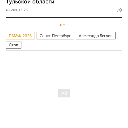
Тульской области
4 июня, 15:25
ПМЭФ-2026
Санкт-Петербург
Александр Беглов
Ozon