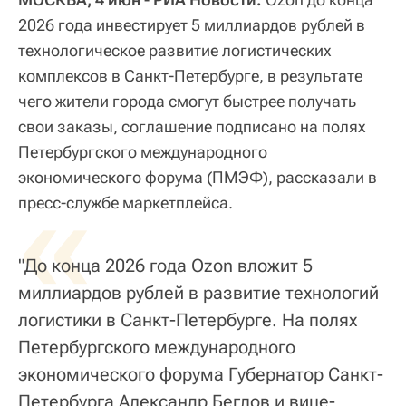
2026 года инвестирует 5 миллиардов рублей в
технологическое развитие логистических
комплексов в Санкт-Петербурге, в результате
чего жители города смогут быстрее получать
свои заказы, соглашение подписано на полях
Петербургского международного
экономического форума (ПМЭФ), рассказали в
«
пресс-службе маркетплейса.
"До конца 2026 года Ozon вложит 5
миллиардов рублей в развитие технологий
логистики в Санкт-Петербурге. На полях
Петербургского международного
экономического форума Губернатор Санкт-
Петербурга Александр Беглов и вице-