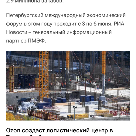
2,9 миллиона заказов.
Петербургский международный экономический
форум в этом году проходит с 3 по 6 июня. РИА
Новости – генеральный информационный
партнер ПМЭФ.
Ozon создаст логистический центр в