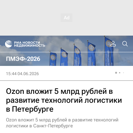
ПМЭФ-2026
15:44 04.06.2026
Ozon вложит 5 млрд рублей в
развитие технологий логистики
в Петербурге
Ozon вложит 5 млрд рублей в развитие технологий
логистики в Санкт-Петербурге