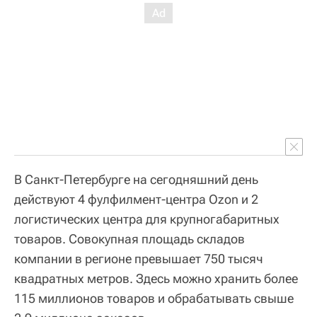
В Санкт-Петербурге на сегодняшний день
действуют 4 фулфилмент-центра Ozon и 2
логистических центра для крупногабаритных
товаров. Совокупная площадь складов
компании в регионе превышает 750 тысяч
квадратных метров. Здесь можно хранить более
115 миллионов товаров и обрабатывать свыше