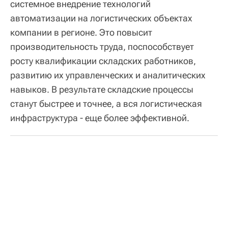
системное внедрение технологий
автоматизации на логистических объектах
компании в регионе. Это повысит
производительность труда, поспособствует
росту квалификации складских работников,
развитию их управленческих и аналитических
навыков. В результате складские процессы
станут быстрее и точнее, а вся логистическая
инфраструктура - еще более эффективной.