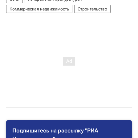
Коммерческая недвижимость
Строительство
Подпишитесь на рассылку "РИА