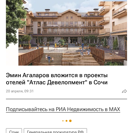
Эмин Агаларов вложится в проекты
отелей "Атлас Девелопмент" в Сочи
20 апреля, 09:31
Подписывайтесь на РИА Недвижимость в MAX
Сочи
Генеральная прокуратура РФ