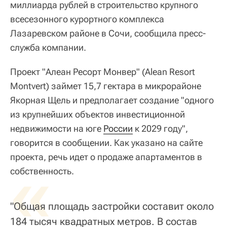
миллиарда рублей в строительство крупного
всесезонного курортного комплекса
Лазаревском районе в Сочи, сообщила пресс-
служба компании.
Проект "Алеан Ресорт Монвер" (Alean Resort
Montvert) займет 15,7 гектара в микрорайоне
Якорная Щель и предполагает создание "одного
из крупнейших объектов инвестиционной
недвижимости на юге
России
к 2029 году",
говорится в сообщении. Как указано на сайте
проекта, речь идет о продаже апартаментов в
«
собственность.
"Общая площадь застройки составит около
184 тысяч квадратных метров. В состав