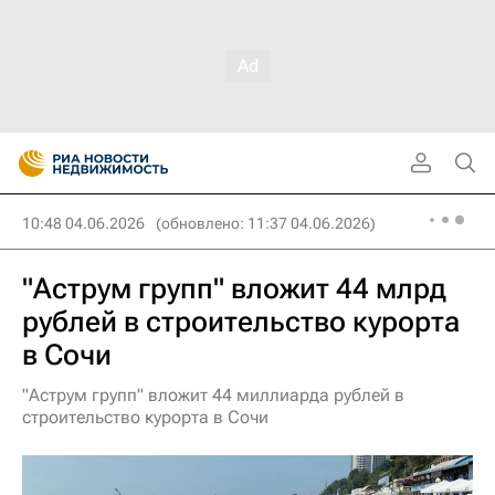
10:48 04.06.2026
(обновлено: 11:37 04.06.2026)
"Аструм групп" вложит 44 млрд
рублей в строительство курорта
в Сочи
"Аструм групп" вложит 44 миллиарда рублей в
строительство курорта в Сочи