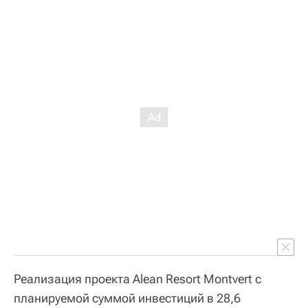
Реализация проекта Alean Resort Montvert с
планируемой суммой инвестиций в 28,6