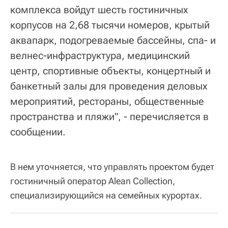
комплекса войдут шесть гостиничных
корпусов на 2,68 тысячи номеров, крытый
аквапарк, подогреваемые бассейны, спа- и
велнес-инфраструктура, медицинский
центр, спортивные объекты, концертный и
банкетный залы для проведения деловых
мероприятий, рестораны, общественные
пространства и пляжи", - перечисляется в
сообщении.
В нем уточняется, что управлять проектом будет
гостиничный оператор Alean Collection,
специализирующийся на семейных курортах.