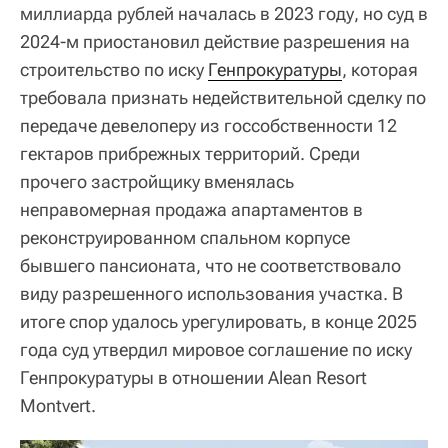
миллиарда рублей началась в 2023 году, но суд в
2024-м приостановил действие разрешения на
строительство по иску
Генпрокуратуры
, которая
требовала признать недействительной сделку по
передаче девелоперу из госсобственности 12
гектаров прибрежных территорий. Среди
прочего застройщику вменялась
неправомерная продажа апартаментов в
реконструированном спальном корпусе
бывшего пансионата, что не соответствовало
виду разрешенного использования участка. В
итоге спор удалось урегулировать, в конце 2025
года суд утвердил мировое соглашение по иску
Генпрокуратуры в отношении Alean Resort
Montvert.