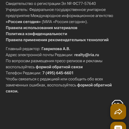
Свидетельство о регистрации Эл № ФС77-57640
Учредитель: Федеральное государственное унитарное
предприятие Международное информационное агентство
«Россия сегодня»
(МИА «Россия сегодня»).
Правила использования материалов
Политика конфиденциальности
Правила применения рекомендательных технологий
Главный редактор:
Гаврилова А.В.
Адрес электронной почты Редакции:
realty@ria.ru
По вопросам размещения пресс-релизов и рекламы
воспользуйтесь
формой обратной связи
Телефон Редакции:
7 (495) 645-6601
Чтобы связаться с редакцией или сообщить обо всех
замеченных ошибках, воспользуйтесь
формой обратной
связи
.