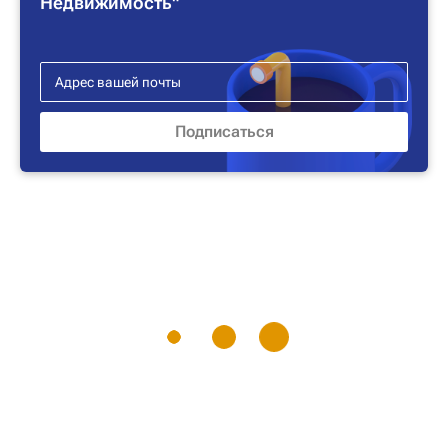
Недвижимость"