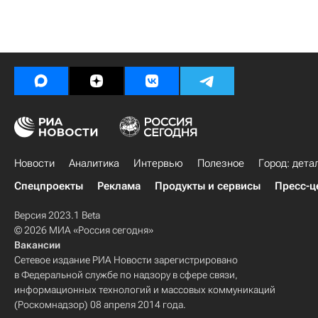
Новости
Аналитика
Интервью
Полезное
Город: дета
Спецпроекты
Реклама
Продукты и сервисы
Пресс-ц
Версия 2023.1 Beta
© 2026 МИА «Россия сегодня»
Вакансии
Сетевое издание РИА Новости зарегистрировано
в Федеральной службе по надзору в сфере связи,
информационных технологий и массовых коммуникаций
(Роскомнадзор) 08 апреля 2014 года.