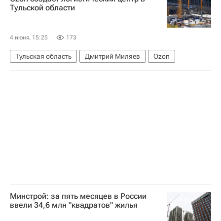
Строительство
Тульской области
4 июня, 15:25
173
Тульская область
Дмитрий Миляев
Ozon
Минстрой: за пять месяцев в России
ввели 34,6 млн "квадратов" жилья