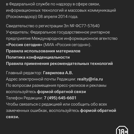
в Федеральной службе по надзору в сфере связи,
информационных технологий и массовых коммуникаций
(Роскомнадзор) 08 апреля 2014 года.
Свидетельство о регистрации Эл № ФС77-57640
Учредитель: Федеральное государственное унитарное
предприятие Международное информационное агентство
«Россия сегодня»
(МИА «Россия сегодня»).
Правила использования материалов
Политика конфиденциальности
Правила применения рекомендательных технологий
Главный редактор:
Гаврилова А.В.
Адрес электронной почты Редакции:
realty@ria.ru
По вопросам размещения пресс-релизов и рекламы
воспользуйтесь
формой обратной связи
Телефон Редакции:
7 (495) 645-6601
Чтобы связаться с редакцией или сообщить обо всех
замеченных ошибках, воспользуйтесь
формой обратной
связи
.