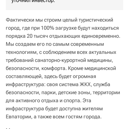
уточнил инвестор.
Фактически мы строим целый туристический
город, где при 100% загрузке будут находиться
порядка 20 тысяч отдыхающих единовременно.
Мы создаем его по самым современным
технологиям, с соблюдением всех актуальных
требований санаторно-курортной медицины,
безопасности, комфорта. Кроме медицинской
составляющей, здесь будет огромная
инфраструктура: своя система ЖКХ, служба
безопасности, парки, детские зоны, территории
для активного отдыха и спорта. Эта
инфраструктура будет доступна жителям
Евпатории, а также всем гостям города.