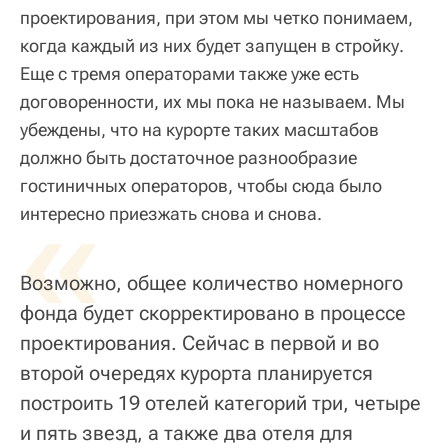
проектирования, при этом мы четко понимаем,
когда каждый из них будет запущен в стройку.
Еще с тремя операторами также уже есть
договоренности, их мы пока не называем. Мы
убеждены, что на курорте таких масштабов
должно быть достаточное разнообразие
гостиничных операторов, чтобы сюда было
«
интересно приезжать снова и снова.
Возможно, общее количество номерного
фонда будет скорректировано в процессе
проектирования. Сейчас в первой и во
второй очередях курорта планируется
построить 19 отелей категорий три, четыре
и пять звезд, а также два отеля для