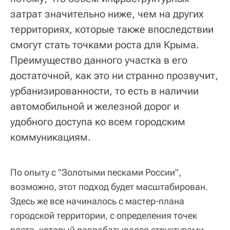
затрат значительно ниже, чем на других
территориях, которые также впоследствии
смогут стать точками роста для Крыма.
Преимущество данного участка в его
достаточной, как это ни странно прозвучит,
урбанизированности, то есть в наличии
автомобильной и железной дорог и
удобного доступа ко всем городским
коммуникациям.
По опыту с "Золотыми песками России",
возможно, этот подход будет масштабирован.
Здесь же все начиналось с мастер-плана
городской территории, с определения точек
роста, который разрабатывался структурами