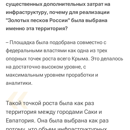
существенных дополнительных затрат на
инфраструктуру, почему для реализации
"Золотых песков России" была выбрана
именно эта территория?
– Площадка была подобрана совместно с
федеральными властями как одна из трех
опорных точек роста всего Крыма. Это делалось
на достаточно высоком уровне, с
максимальным уровнем проработки и
«
аналитики.
Такой точкой роста была как раз
территория между городами Саки и
Евпатория. Она была выбрана как раз
потому, что объем инфраструктурных