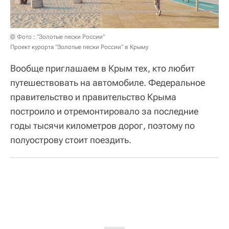
© Фото : "Золотые пески России"
Проект курорта "Золотые пески России" в Крыму
Вообще приглашаем в Крым тех, кто любит
путешествовать на автомобиле. Федеральное
правительство и правительство Крыма
построило и отремонтировало за последние
годы тысячи километров дорог, поэтому по
полуострову стоит поездить.