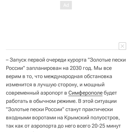
– Запуск первой очереди курорта "Золотые пески
России" запланирован на 2030 год. Мы все
верим в то, что международная обстановка
изменится в лучшую сторону, и мощный
современный аэропорт в
Симферополе
будет
работать в обычном режиме. В этой ситуации
"Золотые пески России" станут практически
входными воротами на Крымский полуостров,
так как от аэропорта до него всего 20-25 минут