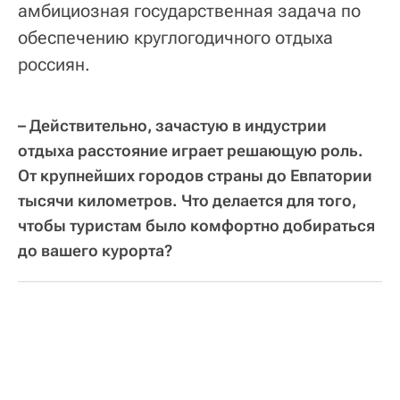
амбициозная государственная задача по
обеспечению круглогодичного отдыха
россиян.
– Действительно, зачастую в индустрии
отдыха расстояние играет решающую роль.
От крупнейших городов страны до Евпатории
тысячи километров. Что делается для того,
чтобы туристам было комфортно добираться
до вашего курорта?