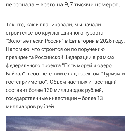
персонала – всего на 9,7 тысячи номеров.
Так что, как и планировали, мы начали
строительство круглогодичного курорта
"Золотые пески России" в
Евпатории
в 2026 году.
Напомню, что строится он по поручению
президента Российской Федерации в рамках
федерального проекта "Пять морей и озеро
Байкал" в соответствии с нацпроектом "Туризм и
гостеприимство". Объем частных инвестиций
составит более 130 миллиардов рублей,
государственные инвестиции – более 13
миллиардов рублей.