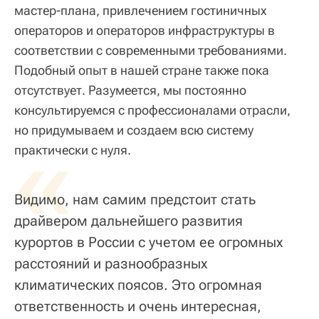
мастер‑плана, привлечением гостиничных
операторов и операторов инфраструктуры в
соответствии с современными требованиями.
Подобный опыт в нашей стране также пока
отсутствует. Разумеется, мы постоянно
консультируемся с профессионалами отрасли,
но придумываем и создаем всю систему
«
практически с нуля.
Видимо, нам самим предстоит стать
драйвером дальнейшего развития
курортов в России с учетом ее огромных
расстояний и разнообразных
климатических поясов. Это огромная
ответственность и очень интересная,