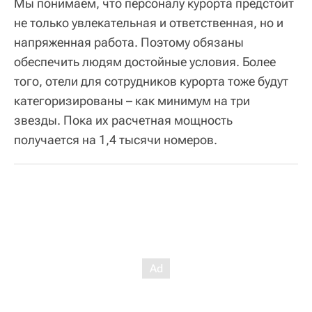
Мы понимаем, что персоналу курорта предстоит
не только увлекательная и ответственная, но и
напряженная работа. Поэтому обязаны
обеспечить людям достойные условия. Более
того, отели для сотрудников курорта тоже будут
категоризированы – как минимум на три
звезды. Пока их расчетная мощность
получается на 1,4 тысячи номеров.