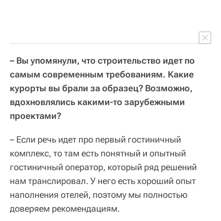
– Вы упомянули, что строительство идет по
самым современным требованиям. Какие
курорты вы брали за образец? Возможно,
вдохновлялись какими-то зарубежными
проектами?
– Если речь идет про первый гостиничный
комплекс, то там есть понятный и опытный
гостиничный оператор, который ряд решений
нам транслировал. У него есть хороший опыт
наполнения отелей, поэтому мы полностью
доверяем рекомендациям.