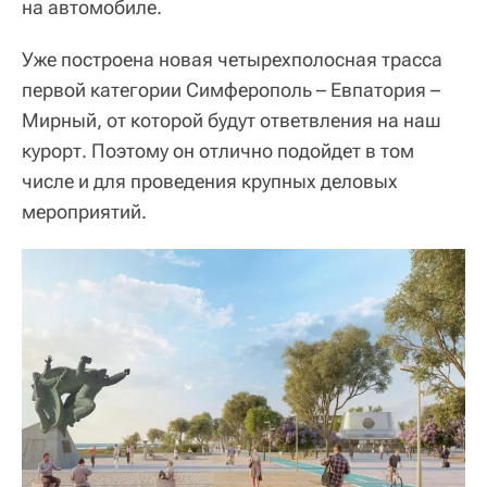
на автомобиле.
Уже построена новая четырехполосная трасса
первой категории Симферополь – Евпатория –
Мирный, от которой будут ответвления на наш
курорт. Поэтому он отлично подойдет в том
числе и для проведения крупных деловых
мероприятий.