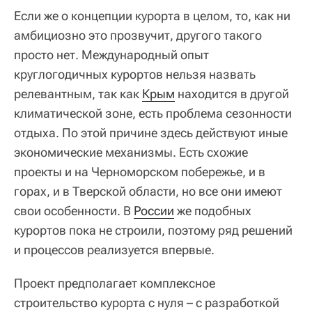
Если же о концепции курорта в целом, то, как ни
амбициозно это прозвучит, другого такого
просто нет. Международный опыт
круглогодичных курортов нельзя назвать
релевантным, так как
Крым
находится в другой
климатической зоне, есть проблема сезонности
отдыха. По этой причине здесь действуют иные
экономические механизмы. Есть схожие
проекты и на Черноморском побережье, и в
горах, и в Тверской области, но все они имеют
свои особенности. В
России
же подобных
курортов пока не строили, поэтому ряд решений
и процессов реализуется впервые.
Проект предполагает комплексное
строительство курорта с нуля – с разработкой