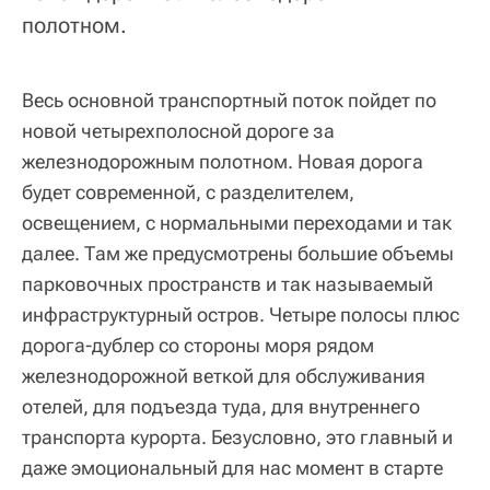
полотном.
Весь основной транспортный поток пойдет по
новой четырехполосной дороге за
железнодорожным полотном. Новая дорога
будет современной, с разделителем,
освещением, с нормальными переходами и так
далее. Там же предусмотрены большие объемы
парковочных пространств и так называемый
инфраструктурный остров. Четыре полосы плюс
дорога-дублер со стороны моря рядом
железнодорожной веткой для обслуживания
отелей, для подъезда туда, для внутреннего
транспорта курорта. Безусловно, это главный и
даже эмоциональный для нас момент в старте