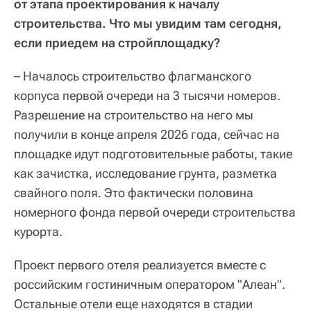
от этапа проектирования к началу
строительства. Что мы увидим там сегодня,
если приедем на стройплощадку?
– Началось строительство флагманского
корпуса первой очереди на 3 тысячи номеров.
Разрешение на строительство на него мы
получили в конце апреля 2026 года, сейчас на
площадке идут подготовительные работы, такие
как зачистка, исследование грунта, разметка
свайного поля. Это фактически половина
номерного фонда первой очереди строительства
курорта.
Проект первого отеля реализуется вместе с
российским гостиничным оператором "Алеан".
Остальные отели еще находятся в стадии