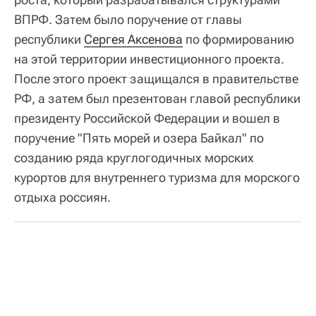
ВПРФ. Затем было поручение от главы
республики
Сергея Аксенова
по формированию
на этой территории инвестиционного проекта.
После этого проект защищался в правительстве
РФ, а затем был презентован главой республики
президенту Российской Федерации и вошел в
поручение "Пять морей и озера Байкал" по
созданию ряда круглогодичных морских
курортов для внутреннего туризма для морского
отдыха россиян.