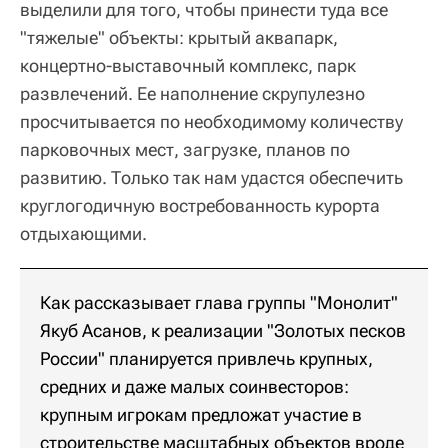
выделили для того, чтобы принести туда все
"тяжелые" объекты: крытый аквапарк,
концертно-выставочный комплекс, парк
развлечений. Ее наполнение скрупулезно
просчитывается по необходимому количеству
парковочных мест, загрузке, планов по
развитию. Только так нам удастся обеспечить
круглогодичную востребованность курорта
отдыхающими.
Как рассказывает глава группы "Монолит"
Якуб Асанов, к реализации "Золотых песков
России" планируется привлечь крупных,
средних и даже малых соинвесторов:
крупным игрокам предложат участие в
строительстве масштабных объектов вроде