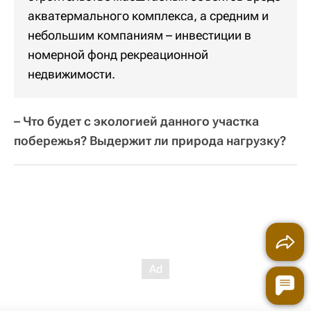
акватермального комплекса, а средним и
небольшим компаниям – инвестиции в
номерной фонд рекреационной
недвижимости.
– Что будет с экологией данного участка
побережья? Выдержит ли природа нагрузку?