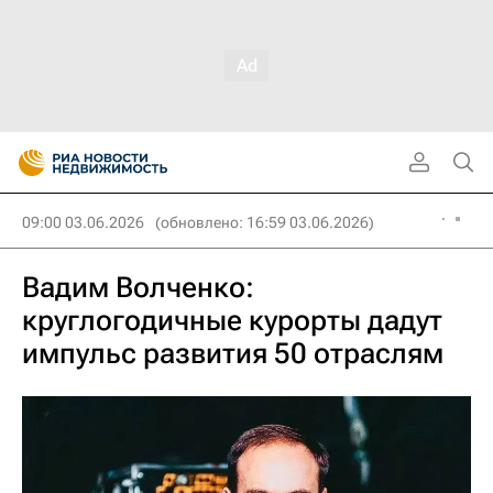
09:00 03.06.2026
(обновлено: 16:59 03.06.2026)
Вадим Волченко:
круглогодичные курорты дадут
импульс развития 50 отраслям