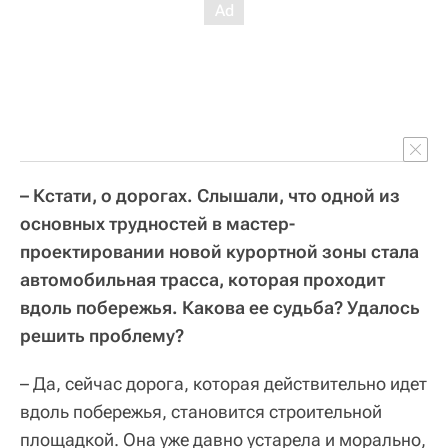
– Кстати, о дорогах. Слышали, что одной из
основных трудностей в мастер-
проектировании новой курортной зоны стала
автомобильная трасса, которая проходит
вдоль побережья. Какова ее судьба? Удалось
решить проблему?
– Да, сейчас дорога, которая действительно идет
вдоль побережья, становится строительной
площадкой. Она уже давно устарела и морально,