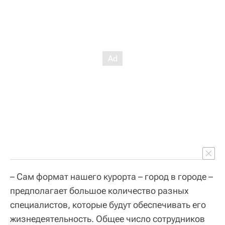
– Сам формат нашего курорта – город в городе –
предполагает большое количество разных
специалистов, которые будут обеспечивать его
жизнедеятельность. Общее число сотрудников