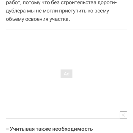
работ, потому что без строительства дороги-
дублера мы не могли приступить ко всему
объему освоения участка.
– Учитывая также необходимость