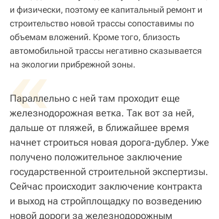
и физически, поэтому ее капитальный ремонт и
строительство новой трассы сопоставимы по
объемам вложений. Кроме того, близость
автомобильной трассы негативно сказывается
«
на экологии прибрежной зоны.
Параллельно с ней там проходит еще
железнодорожная ветка. Так вот за ней,
дальше от пляжей, в ближайшее время
начнет строиться новая дорога-дублер. Уже
получено положительное заключение
государственной строительной экспертизы.
Сейчас происходит заключение контракта
и выход на стройплощадку по возведению
новой дороги за железнодорожным