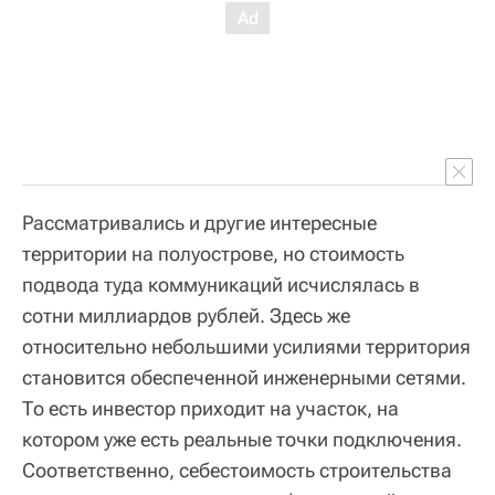
Рассматривались и другие интересные
территории на полуострове, но стоимость
подвода туда коммуникаций исчислялась в
сотни миллиардов рублей. Здесь же
относительно небольшими усилиями территория
становится обеспеченной инженерными сетями.
То есть инвестор приходит на участок, на
котором уже есть реальные точки подключения.
Соответственно, себестоимость строительства