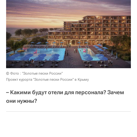
© Фото : "Золотые пески России"
Проект курорта "Золотые пески России" в Крыму
– Какими будут отели для персонала? Зачем
они нужны?