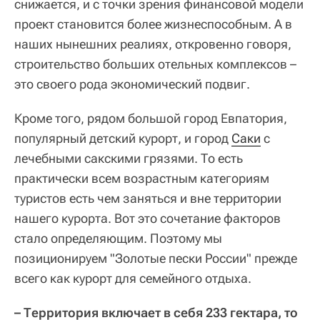
снижается, и с точки зрения финансовой модели
проект становится более жизнеспособным. А в
наших нынешних реалиях, откровенно говоря,
строительство больших отельных комплексов –
это своего рода экономический подвиг.
Кроме того, рядом большой город Евпатория,
популярный детский курорт, и город
Саки
с
лечебными сакскими грязями. То есть
практически всем возрастным категориям
туристов есть чем заняться и вне территории
нашего курорта. Вот это сочетание факторов
стало определяющим. Поэтому мы
позиционируем "Золотые пески России" прежде
всего как курорт для семейного отдыха.
– Территория включает в себя 233 гектара, то