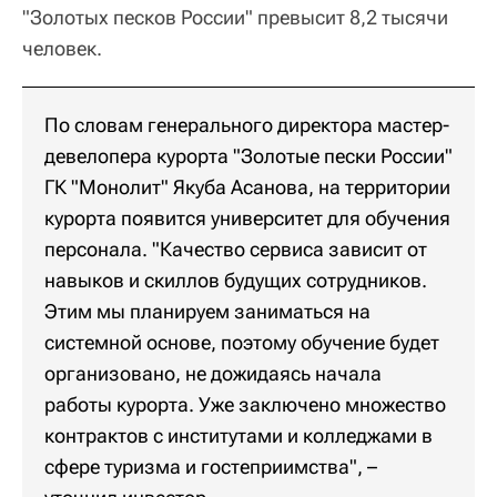
"Золотых песков России" превысит 8,2 тысячи
человек.
По словам генерального директора мастер-
девелопера курорта "Золотые пески России"
ГК "Монолит" Якуба Асанова, на территории
курорта появится университет для обучения
персонала. "Качество сервиса зависит от
навыков и скиллов будущих сотрудников.
Этим мы планируем заниматься на
системной основе, поэтому обучение будет
организовано, не дожидаясь начала
работы курорта. Уже заключено множество
контрактов с институтами и колледжами в
сфере туризма и гостеприимства", –