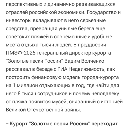
перспективных и динамично развивающихся
отраслей российской экономики. Государство и
инвесторы вкладывают в него серьезные
средства, превращая унылые берега еще
советских пляжей в современные и удобные
места отдыха тысяч людей. В преддверии
ПМЭФ-2026 генеральный директор курорта
"Золотые пески России" Вадим Волченко
рассказал в беседе с РИА Недвижимость, как
построить финансовую модель города-курорта
на 1 миллион отдыхающих в год, где найти для
него 8 тысяч сотрудников и почему неподалеку
от пляжа появится музей, связанный с историей
Великой Отечественной войны.
– Курорт "Золотые пески России" переходит