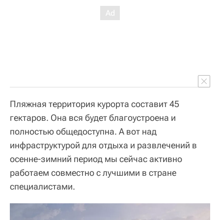
Пляжная территория курорта составит 45
гектаров. Она вся будет благоустроена и
полностью общедоступна. А вот над
инфраструктурой для отдыха и развлечений в
осенне-зимний период мы сейчас активно
работаем совместно с лучшими в стране
специалистами.