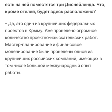
есть на ней поместятся три Диснейленда. Что,
кроме отелей, будет здесь расположено?
– Да, это один из крупнейших федеральных
проектов в Крыму. Уже проведено огромное
количество проектно-изыскательских работ.
Мастер-планирование и финансовое
моделирование были проведены одной из
крупнейших российских компаний, имеющих в
том числе большой международный опыт
работы.