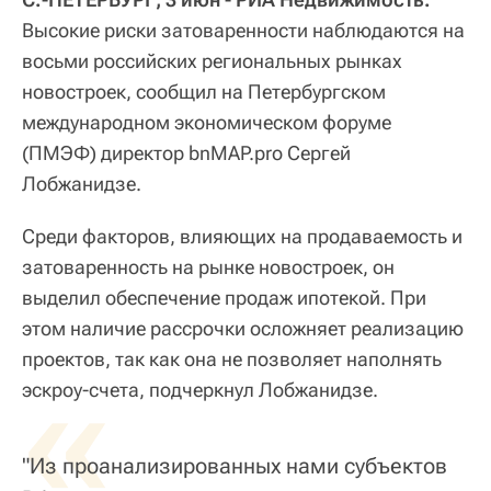
Высокие риски затоваренности наблюдаются на
восьми российских региональных рынках
новостроек, сообщил на Петербургском
международном экономическом форуме
(ПМЭФ) директор bnMAP.pro Сергей
Лобжанидзе.
Среди факторов, влияющих на продаваемость и
затоваренность на рынке новостроек, он
выделил обеспечение продаж ипотекой. При
этом наличие рассрочки осложняет реализацию
проектов, так как она не позволяет наполнять
«
эскроу-счета, подчеркнул Лобжанидзе.
"Из проанализированных нами субъектов