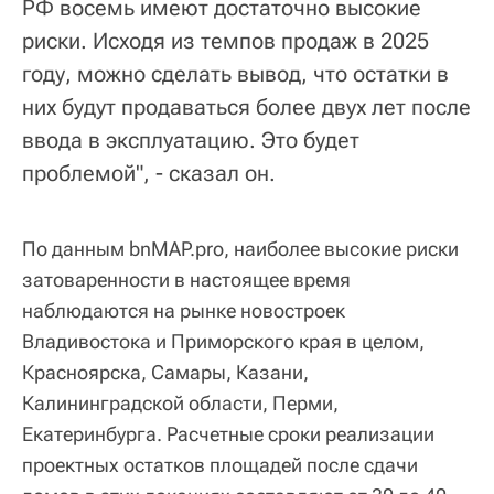
РФ восемь имеют достаточно высокие
риски. Исходя из темпов продаж в 2025
году, можно сделать вывод, что остатки в
них будут продаваться более двух лет после
ввода в эксплуатацию. Это будет
проблемой", - сказал он.
По данным bnMAP.pro, наиболее высокие риски
затоваренности в настоящее время
наблюдаются на рынке новостроек
Владивостока и Приморского края в целом,
Красноярска, Самары, Казани,
Калининградской области, Перми,
Екатеринбурга. Расчетные сроки реализации
проектных остатков площадей после сдачи