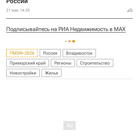
России
21 мая, 14:35
Подписывайтесь на РИА Недвижимость в MAX
ПМЭФ-2026
Россия
Владивосток
Приморский край
Регионы
Строительство
Новостройки
Жилье