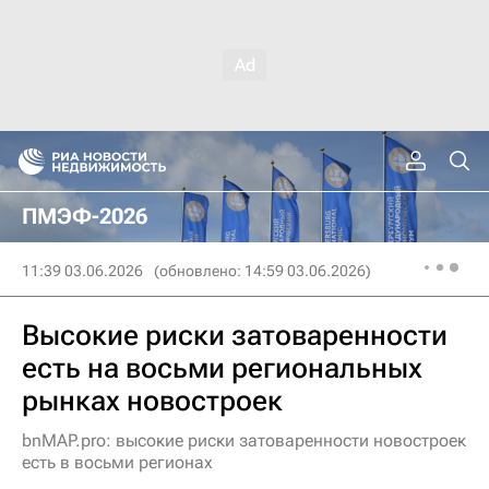
ПМЭФ-2026
11:39 03.06.2026
(обновлено: 14:59 03.06.2026)
Высокие риски затоваренности
есть на восьми региональных
рынках новостроек
bnMAP.pro: высокие риски затоваренности новостроек
есть в восьми регионах