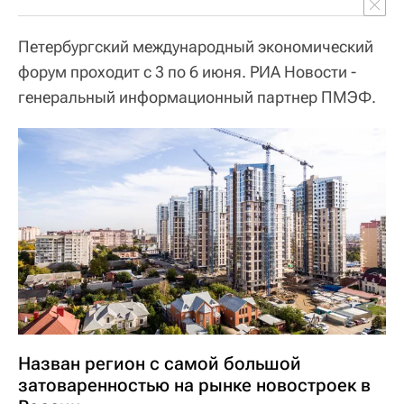
Петербургский международный экономический
форум проходит с 3 по 6 июня. РИА Новости -
генеральный информационный партнер ПМЭФ.
Назван регион с самой большой
затоваренностью на рынке новостроек в