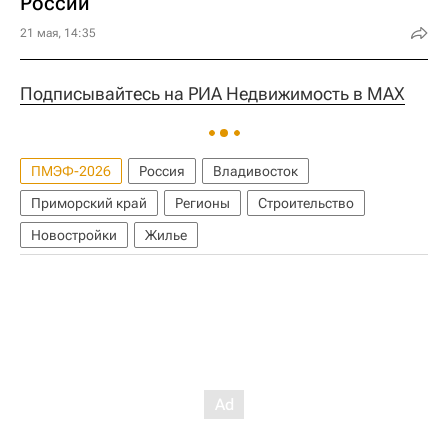
России
21 мая, 14:35
Подписывайтесь на РИА Недвижимость в MAX
ПМЭФ-2026
Россия
Владивосток
Приморский край
Регионы
Строительство
Новостройки
Жилье