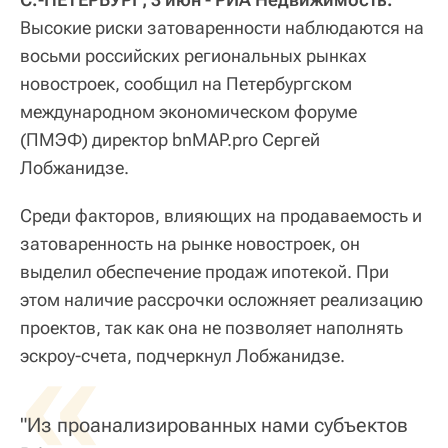
Высокие риски затоваренности наблюдаются на
восьми российских региональных рынках
новостроек, сообщил на Петербургском
международном экономическом форуме
(ПМЭФ) директор bnMAP.pro Сергей
Лобжанидзе.
Среди факторов, влияющих на продаваемость и
затоваренность на рынке новостроек, он
выделил обеспечение продаж ипотекой. При
этом наличие рассрочки осложняет реализацию
проектов, так как она не позволяет наполнять
«
эскроу-счета, подчеркнул Лобжанидзе.
"Из проанализированных нами субъектов