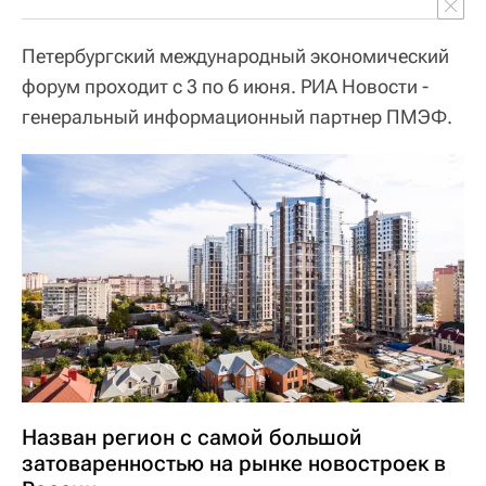
Петербургский международный экономический
форум проходит с 3 по 6 июня. РИА Новости -
генеральный информационный партнер ПМЭФ.
Назван регион с самой большой
затоваренностью на рынке новостроек в