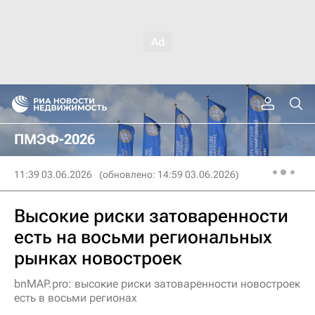
ПМЭФ-2026
11:39 03.06.2026
(обновлено: 14:59 03.06.2026)
Высокие риски затоваренности
есть на восьми региональных
рынках новостроек
bnMAP.pro: высокие риски затоваренности новостроек
есть в восьми регионах