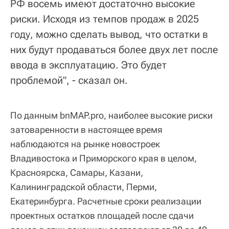
РФ восемь имеют достаточно высокие
риски. Исходя из темпов продаж в 2025
году, можно сделать вывод, что остатки в
них будут продаваться более двух лет после
ввода в эксплуатацию. Это будет
проблемой", - сказал он.
По данным bnMAP.pro, наиболее высокие риски
затоваренности в настоящее время
наблюдаются на рынке новостроек
Владивостока и Приморского края в целом,
Красноярска, Самары, Казани,
Калининградской области, Перми,
Екатеринбурга. Расчетные сроки реализации
проектных остатков площадей после сдачи