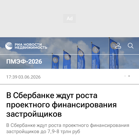
ПМЭФ-2026
17:39 03.06.2026
В Сбербанке ждут роста
проектного финансирования
застройщиков
В Сбербанке ждут роста проектного финансирования
застройщиков до 7,9-8 трлн руб