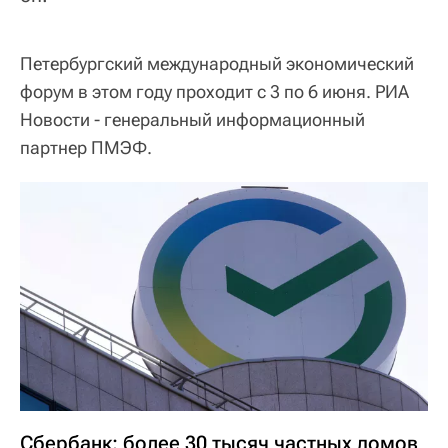
Петербургский международный экономический
форум в этом году проходит с 3 по 6 июня. РИА
Новости - генеральный информационный
партнер ПМЭФ.
Сбербанк: более 30 тысяч частных домов