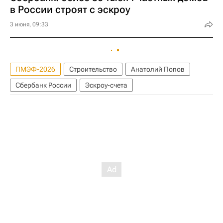
в России строят с эскроу
3 июня, 09:33
ПМЭФ-2026
Строительство
Анатолий Попов
Сбербанк России
Эскроу-счета