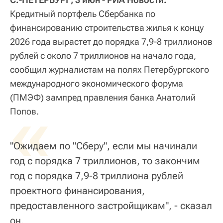
Кредитный портфель Сбербанка по
финансированию строительства жилья к концу
2026 года вырастет до порядка 7,9-8 триллионов
рублей с около 7 триллионов на начало года,
сообщил журналистам на полях Петербургского
международного экономического форума
(ПМЭФ) зампред правления банка Анатолий
«
Попов.
"Ожидаем по "Сберу", если мы начинали
год с порядка 7 триллионов, то закончим
год с порядка 7,9-8 триллиона рублей
проектного финансирования,
предоставленного застройщикам", - сказал
он.