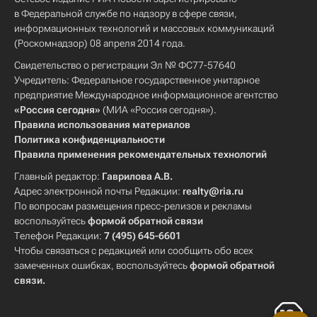
в Федеральной службе по надзору в сфере связи,
информационных технологий и массовых коммуникаций
(Роскомнадзор) 08 апреля 2014 года.
Свидетельство о регистрации Эл № ФС77-57640
Учредитель: Федеральное государственное унитарное
предприятие Международное информационное агентство
«Россия сегодня»
(МИА «Россия сегодня»).
Правила использования материалов
Политика конфиденциальности
Правила применения рекомендательных технологий
Главный редактор:
Гаврилова А.В.
Адрес электронной почты Редакции:
realty@ria.ru
По вопросам размещения пресс-релизов и рекламы
воспользуйтесь
формой обратной связи
Телефон Редакции:
7 (495) 645-6601
Чтобы связаться с редакцией или сообщить обо всех
замеченных ошибках, воспользуйтесь
формой обратной
связи
.