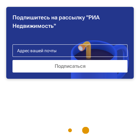
Подпишитесь на рассылку "РИА
Недвижимость"