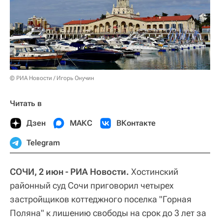
© РИА Новости / Игорь Онучин
Читать в
Дзен
МАКС
ВКонтакте
Telegram
СОЧИ, 2 июн - РИА Новости.
Хостинский
районный суд Сочи приговорил четырех
застройщиков коттеджного поселка "Горная
Поляна" к лишению свободы на срок до 3 лет за