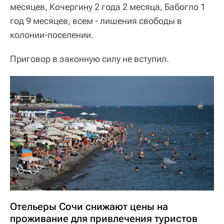
месяцев, Кочергину 2 года 2 месяца, Бабогло 1
год 9 месяцев, всем - лишения свободы в
колонии-поселении.
Приговор в законную силу не вступил.
Отельеры Сочи снижают цены на
проживание для привлечения туристов