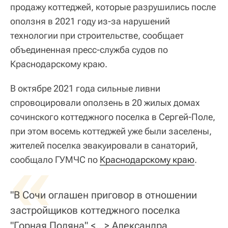
продажу коттеджей, которые разрушились после
оползня в 2021 году из-за нарушений
технологии при строительстве, сообщает
объединенная пресс-служба судов по
Краснодарскому краю.
В октябре 2021 года сильные ливни
спровоцировали оползень в 20 жилых домах
сочинского коттеджного поселка в Сергей-Поле,
при этом восемь коттеджей уже были заселены,
жителей поселка эвакуировали в санаторий,
«
сообщало ГУМЧС по
Краснодарскому краю
.
"В Сочи оглашен приговор в отношении
застройщиков коттеджного поселка
"Горная Поляна" <…> Александра