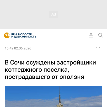
15:42 02.06.2026
В Сочи осуждены застройщики
коттеджного поселка,
пострадавшего от оползня