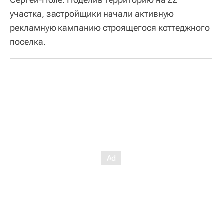
участка, застройщики начали активную
рекламную кампанию строящегося коттеджного
поселка.