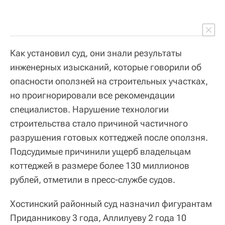
Как установил суд, они знали результаты
инженерных изысканий, которые говорили об
опасности оползней на строительных участках,
но проигнорировали все рекомендации
специалистов. Нарушение технологии
строительства стало причиной частичного
разрушения готовых коттеджей после оползня.
Подсудимые причинили ущерб владельцам
коттеджей в размере более 130 миллионов
рублей, отметили в пресс-службе судов.
Хостинский районный суд назначил фигурантам
Приданникову 3 года, Аллилуеву 2 года 10