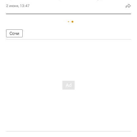
2 июня, 13:47
Сочи