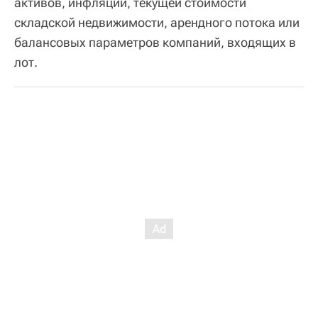
активов, инфляции, текущей стоимости
складской недвижимости, арендного потока или
балансовых параметров компаний, входящих в
лот.