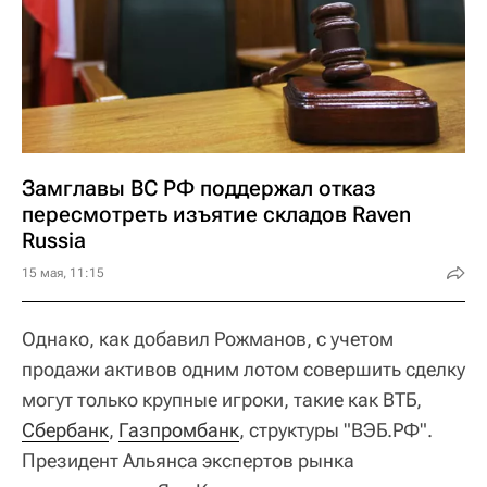
Замглавы ВС РФ поддержал отказ
пересмотреть изъятие складов Raven
Russia
15 мая, 11:15
Однако, как добавил Рожманов, с учетом
продажи активов одним лотом совершить сделку
могут только крупные игроки, такие как ВТБ,
Сбербанк
,
Газпромбанк
, структуры "ВЭБ.РФ".
Президент Альянса экспертов рынка