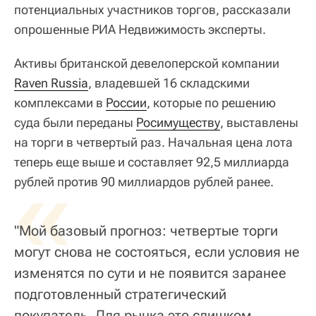
потенциальных участников торгов, рассказали
опрошенные РИА Недвижимость эксперты.
Активы британской девелоперской компании
Raven Russia
, владевшей 16 складскими
комплексами в
России
, которые по решению
суда были переданы
Росимуществу
, выставлены
на торги в четвертый раз. Начальная цена лота
теперь еще выше и составляет 92,5 миллиарда
«
рублей против 90 миллиардов рублей ранее.
"Мой базовый прогноз: четвертые торги
могут снова не состояться, если условия не
изменятся по сути и не появится заранее
подготовленный стратегический
покупатель. Для рынка это слишком