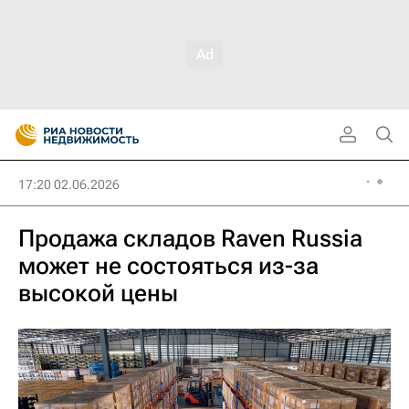
17:20 02.06.2026
Продажа складов Raven Russia
может не состояться из-за
высокой цены