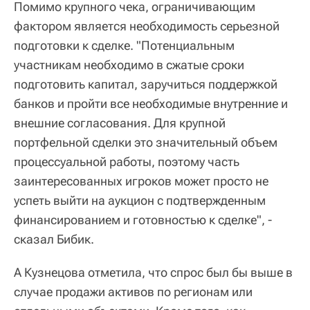
Помимо крупного чека, ограничивающим
фактором является необходимость серьезной
подготовки к сделке. "Потенциальным
участникам необходимо в сжатые сроки
подготовить капитал, заручиться поддержкой
банков и пройти все необходимые внутренние и
внешние согласования. Для крупной
портфельной сделки это значительный объем
процессуальной работы, поэтому часть
заинтересованных игроков может просто не
успеть выйти на аукцион с подтвержденным
финансированием и готовностью к сделке", -
сказал Бибик.
А Кузнецова отметила, что спрос был бы выше в
случае продажи активов по регионам или