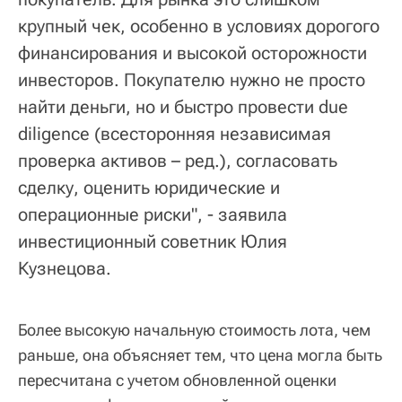
крупный чек, особенно в условиях дорогого
финансирования и высокой осторожности
инвесторов. Покупателю нужно не просто
найти деньги, но и быстро провести due
diligence (всесторонняя независимая
проверка активов – ред.), согласовать
сделку, оценить юридические и
операционные риски", - заявила
инвестиционный советник Юлия
Кузнецова.
Более высокую начальную стоимость лота, чем
раньше, она объясняет тем, что цена могла быть
пересчитана с учетом обновленной оценки