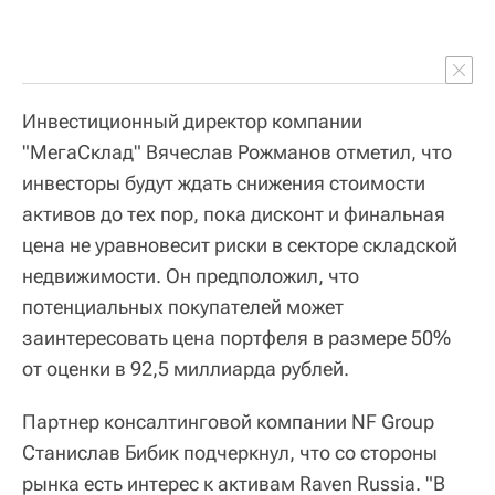
Инвестиционный директор компании
"МегаСклад" Вячеслав Рожманов отметил, что
инвесторы будут ждать снижения стоимости
активов до тех пор, пока дисконт и финальная
цена не уравновесит риски в секторе складской
недвижимости. Он предположил, что
потенциальных покупателей может
заинтересовать цена портфеля в размере 50%
от оценки в 92,5 миллиарда рублей.
Партнер консалтинговой компании NF Group
Станислав Бибик подчеркнул, что со стороны
рынка есть интерес к активам Raven Russia. "В