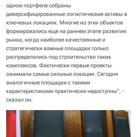
одном портфеле собраны
диверсифицированные логистические активы в
ключевых локациях. Многие из этих объектов
формировались еще на раннем этапе развития
рынка, когда наиболее качественные и
стратегически важные площадки только
распределялись под строительство таких
комплексов. Фактически первые проекты
занимали самые сильные локации. Сегодня
аналогичные площадки с такими
характеристиками практически недоступны", -
сказал он.