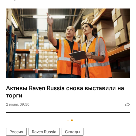
Активы Raven Russia снова выставили на
торги
2 июня, 09:50
Россия
Raven Russia
Склады