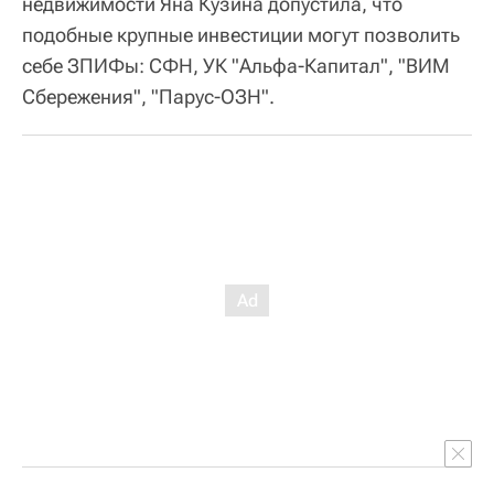
недвижимости Яна Кузина допустила, что
подобные крупные инвестиции могут позволить
себе ЗПИФы: СФН, УК "Альфа-Капитал", "ВИМ
Сбережения", "Парус-ОЗН".