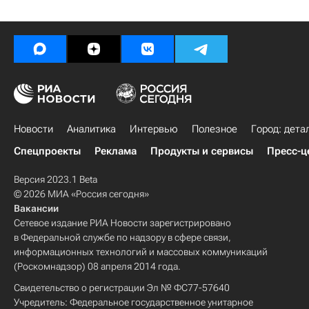
Новости
Аналитика
Интервью
Полезное
Город: дета
Спецпроекты
Реклама
Продукты и сервисы
Пресс-ц
Версия 2023.1 Beta
© 2026 МИА «Россия сегодня»
Вакансии
Сетевое издание РИА Новости зарегистрировано
в Федеральной службе по надзору в сфере связи,
информационных технологий и массовых коммуникаций
(Роскомнадзор) 08 апреля 2014 года.
Свидетельство о регистрации Эл № ФС77-57640
Учредитель: Федеральное государственное унитарное