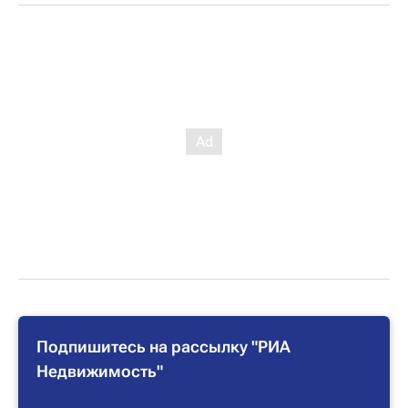
Подпишитесь на рассылку "РИА
Недвижимость"