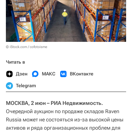
© iStock.com / cofotoisme
Читать в
Дзен
МАКС
ВКонтакте
Telegram
МОСКВА, 2 июн – РИА Недвижимость.
Очередной аукцион по продаже складов Raven
Russia может не состояться из-за высокой цены
активов и ряда организационных проблем для