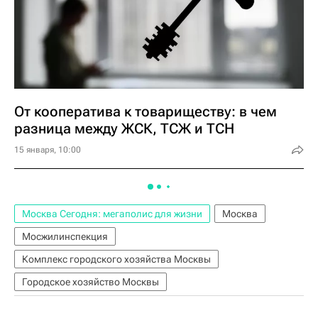
От кооператива к товариществу: в чем
разница между ЖСК, ТСЖ и ТСН
15 января, 10:00
Москва Сегодня: мегаполис для жизни
Москва
Мосжилинспекция
Комплекс городского хозяйства Москвы
Городское хозяйство Москвы