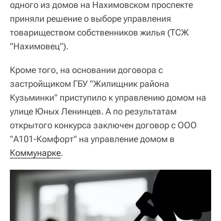
одного из домов на Нахимовском проспекте
приняли решение о выборе управления
товариществом собственников жилья (ТСЖ
"Нахимовец").
Кроме того, на основании договора с
застройщиком ГБУ "Жилищник района
Кузьминки" приступило к управлению домом на
улице Юных Ленинцев. А по результатам
открытого конкурса заключен договор с ООО
"А101-Комфорт" на управление домом в
Коммунарке
.