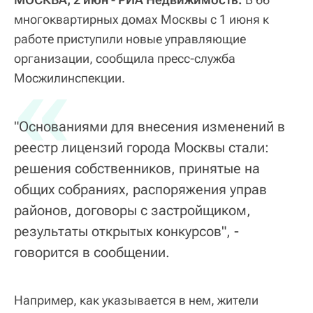
многоквартирных домах Москвы с 1 июня к
работе приступили новые управляющие
организации, сообщила пресс-служба
«
Мосжилинспекции.
"Основаниями для внесения изменений в
реестр лицензий города Москвы стали:
решения собственников, принятые на
общих собраниях, распоряжения управ
районов, договоры с застройщиком,
результаты открытых конкурсов", -
говорится в сообщении.
Например, как указывается в нем, жители