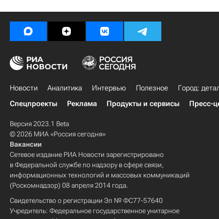
Новости
Аналитика
Интервью
Полезное
Город: дета
Спецпроекты
Реклама
Продукты и сервисы
Пресс-ц
Версия 2023.1 Beta
© 2026 МИА «Россия сегодня»
Вакансии
Сетевое издание РИА Новости зарегистрировано
в Федеральной службе по надзору в сфере связи,
информационных технологий и массовых коммуникаций
(Роскомнадзор) 08 апреля 2014 года.
Свидетельство о регистрации Эл № ФС77-57640
Учредитель: Федеральное государственное унитарное