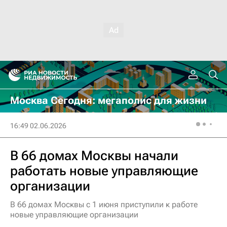
Москва Сегодня: мегаполис для жизни
16:49 02.06.2026
В 66 домах Москвы начали
работать новые управляющие
организации
В 66 домах Москвы с 1 июня приступили к работе
новые управляющие организации