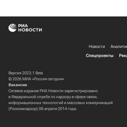
Новости
Аналити
Спецпроекты
Рек
Версия 2023.1 Beta
© 2026 МИА «Россия сегодня»
Вакансии
Сетевое издание РИА Новости зарегистрировано
в Федеральной службе по надзору в сфере связи,
информационных технологий и массовых коммуникаций
(Роскомнадзор) 08 апреля 2014 года.