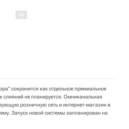
ора" сохранится как отдельное премиальное
х слияний не планируется. Омниканальная
вующую розничную сеть и интернет-магазин в
ему. Запуск новой системы запланирован на