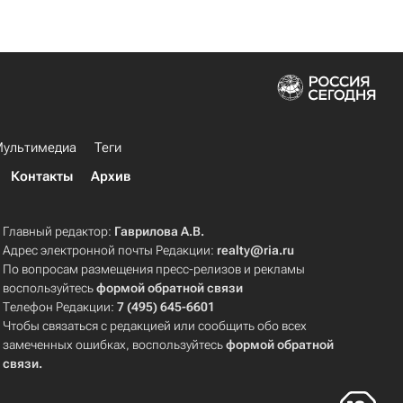
ультимедиа
Теги
Контакты
Архив
Главный редактор:
Гаврилова А.В.
Адрес электронной почты Редакции:
realty@ria.ru
По вопросам размещения пресс-релизов и рекламы
воспользуйтесь
формой обратной связи
Телефон Редакции:
7 (495) 645-6601
Чтобы связаться с редакцией или сообщить обо всех
замеченных ошибках, воспользуйтесь
формой обратной
связи
.