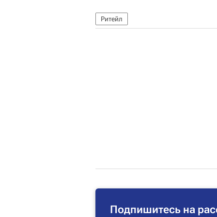
Ритейл
Подпишитесь на рас