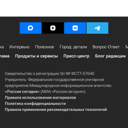
ка
Интервью
Полезное
Город: детали
Вопрос-Ответ
М
лама
Продукты и сервисы
Пресс-центр
Блог редакции
Свидетельство о регистрации Эл № ФС77-57640
Учредитель: Федеральное государственное унитарное
предприятие Международное информационное агентство
«Россия сегодня»
(МИА «Россия сегодня»).
Правила использования материалов
Политика конфиденциальности
Правила применения рекомендательных технологий