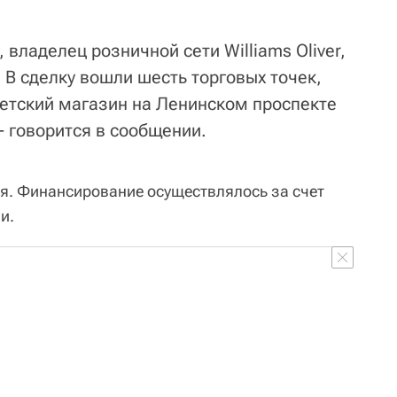
 владелец розничной сети Williams Oliver,
 В сделку вошли шесть торговых точек,
етский магазин на Ленинском проспекте
 - говорится в сообщении.
я. Финансирование осуществлялось за счет
и.