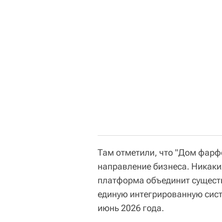
Там отметили, что "Дом фарф
направление бизнеса. Никаки
платформа объединит сущест
единую интегрированную сист
июнь 2026 года.