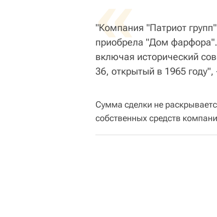
«
"Компания "Патриот групп",
приобрела "Дом фарфора".
включая исторический сов
36, открытый в 1965 году",
Сумма сделки не раскрываетс
собственных средств компани