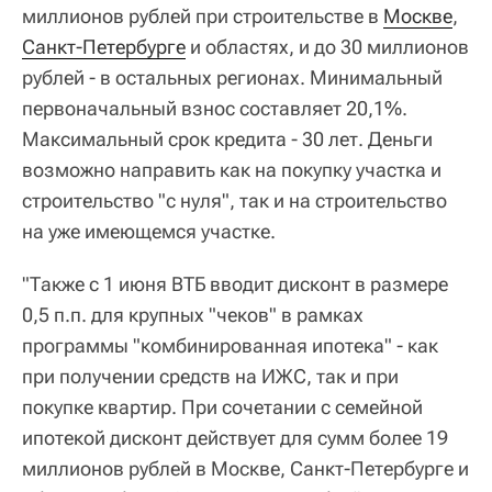
миллионов рублей при строительстве в
Москве
,
Санкт-Петербурге
и областях, и до 30 миллионов
рублей - в остальных регионах. Минимальный
первоначальный взнос составляет 20,1%.
Максимальный срок кредита - 30 лет. Деньги
возможно направить как на покупку участка и
строительство "с нуля", так и на строительство
на уже имеющемся участке.
"Также с 1 июня ВТБ вводит дисконт в размере
0,5 п.п. для крупных "чеков" в рамках
программы "комбинированная ипотека" - как
при получении средств на ИЖС, так и при
покупке квартир. При сочетании с семейной
ипотекой дисконт действует для сумм более 19
миллионов рублей в Москве, Санкт-Петербурге и