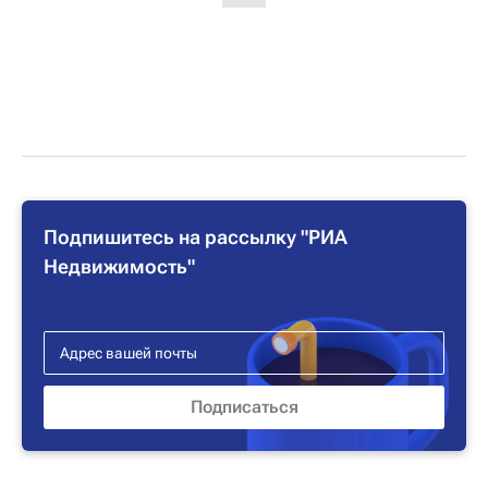
Подпишитесь на рассылку "РИА
Недвижимость"