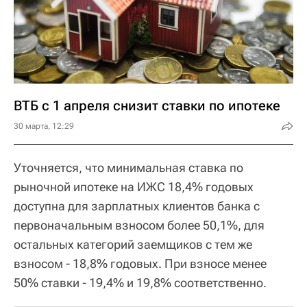
ВТБ с 1 апреля снизит ставки по ипотеке
30 марта, 12:29
Уточняется, что минимальная ставка по
рыночной ипотеке на ИЖС 18,4% годовых
доступна для зарплатных клиентов банка с
первоначальным взносом более 50,1%, для
остальных категорий заемщиков с тем же
взносом - 18,8% годовых. При взносе менее
50% ставки - 19,4% и 19,8% соответственно.