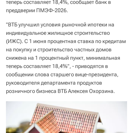
теперь составляет 18,4%, сообщает банк в
преддверии ПМЭФ-2026.
"ВТБ улучшил условия рыночной ипотеки на
индивидуальное жилищное строительство
(ИЖС). С 1 июня процентная ставка по кредитам
на покупку и строительство частных домов
снижена на 1 процентный пункт, минимальная
теперь составляет 18,4%", - приводятся в
сообщении слова старшего вице-президента,
руководителя департамента продуктов
розничного бизнеса ВТБ Алексея Охорзина.