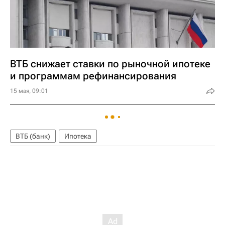
ВТБ снижает ставки по рыночной ипотеке
и программам рефинансирования
15 мая, 09:01
ВТБ (банк)
Ипотека