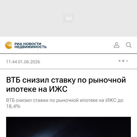
11:44 01.06.2026
ВТБ снизил ставку по рыночной
ипотеке на ИЖС
ВТБ снизил ставки по рыночной ипотеке на ИЖС до
18,4%