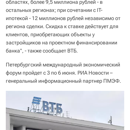
областях, более 9,5 миллиона рублей - в
остальных регионах; при сочетании с IT-
ипотекой - 12 миллионов рублей независимо от
региона сделки. Скидка к ставке действует для
клиентов, приобретающих объекты у
застройщиков на проектном финансировании
банка", - также сообщает ВТБ.
Петербургский международный экономический
форум пройдет с 3 по 6 июня. РИА Новости –
генеральный информационный партнер ПМЭФ.