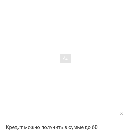
Кредит можно получить в сумме до 60