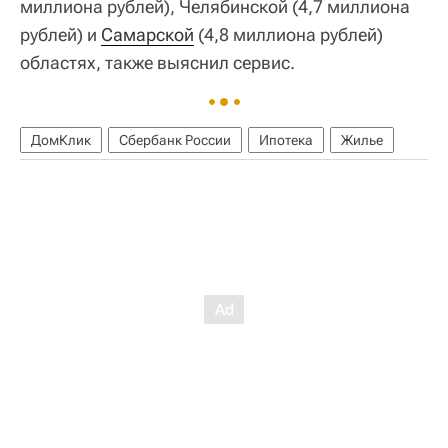
миллиона рублей), Челябинской (4,7 миллиона
рублей) и
Самарской
(4,8 миллиона рублей)
областях, также выяснил сервис.
ДомКлик
Сбербанк России
Ипотека
Жилье