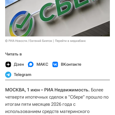
© РИА Новости / Евгений Биятов
Перейти в медиабанк
Читать в
Дзен
МАКС
ВКонтакте
Telegram
МОСКВА, 1 июн – РИА Недвижимость.
Более
четверти ипотечных сделок в "Сбере" прошло по
итогам пяти месяцев 2026 года с
использованием средств материнского