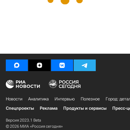
Новости
Аналитика
Интервью
Полезное
Город: дета
Спецпроекты
Реклама
Продукты и сервисы
Пресс-ц
Версия 2023.1 Beta
© 2026 МИА «Россия сегодня»