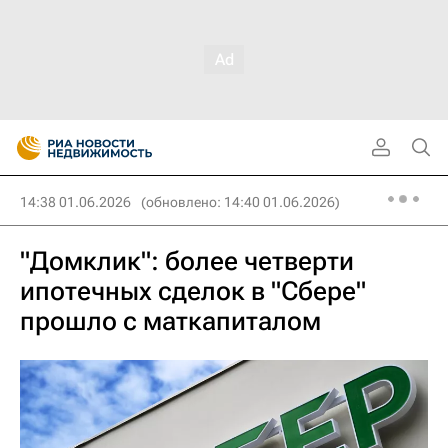
14:38 01.06.2026
(обновлено: 14:40 01.06.2026)
"Домклик": более четверти
ипотечных сделок в "Сбере"
прошло с маткапиталом