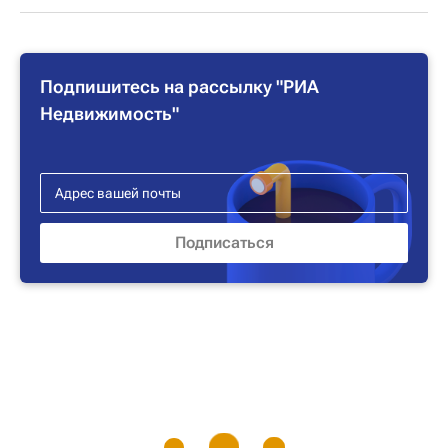
Подпишитесь на рассылку "РИА
Недвижимость"