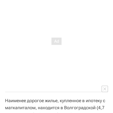
Наименее дорогое жилье, купленное в ипотеку с
маткапиталом, находится в Волгоградской (4,7