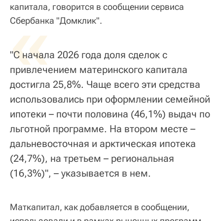
капитала, говорится в сообщении сервиса
«
Сбербанка "Домклик".
"С начала 2026 года доля сделок с
привлечением материнского капитала
достигла 25,8%. Чаще всего эти средства
использовались при оформлении семейной
ипотеки – почти половина (46,1%) выдач по
льготной программе. На втором месте –
дальневосточная и арктическая ипотека
(24,7%), на третьем – региональная
(16,3%)", – указывается в нем.
Маткапитал, как добавляется в сообщении,
использовали и в рамках рыночных программ.