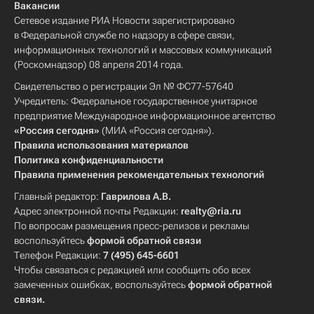
Вакансии
Сетевое издание РИА Новости зарегистрировано
в Федеральной службе по надзору в сфере связи,
информационных технологий и массовых коммуникаций
(Роскомнадзор) 08 апреля 2014 года.
Свидетельство о регистрации Эл № ФС77-57640
Учредитель: Федеральное государственное унитарное
предприятие Международное информационное агентство
«Россия сегодня»
(МИА «Россия сегодня»).
Правила использования материалов
Политика конфиденциальности
Правила применения рекомендательных технологий
Главный редактор:
Гаврилова А.В.
Адрес электронной почты Редакции:
realty@ria.ru
По вопросам размещения пресс-релизов и рекламы
воспользуйтесь
формой обратной связи
Телефон Редакции:
7 (495) 645-6601
Чтобы связаться с редакцией или сообщить обо всех
замеченных ошибках, воспользуйтесь
формой обратной
связи
.