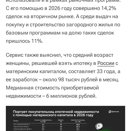
С его помощью в 2026 году совершено 14,2%
сделок на вторичном рынке. А среди выдач на
покупку и строительство загородного жилья по
базовым программам на долю таких сделок
пришлось 11%.
Сервис также выяснил, что средний возраст
женщины, решившей взять ипотеку в
России
с
материнским капиталом, составляет 33 года, а
ее заработок – около 98 тысяч рублей в месяц.
Медианная стоимость приобретаемой
недвижимости – 6 миллионов рублей.