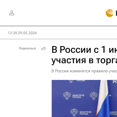
12:35 29.05.2026
В России с 1 
Поделиться
участия в торг
В России изменятся правила уча