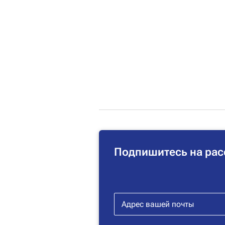
Подпишитесь на рас