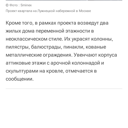
© Фото : Sminex
Проект квартала на Лужнецкой набережной в Москве
Кроме того, в рамках проекта возведут два
жилых дома переменной этажности в
неоклассическом стиле. Их украсят колонны,
пилястры, балюстрады, пинакли, кованые
металлические ограждения. Увенчают корпуса
аттиковые этажи с арочной колоннадой и
скульптурами на кровле, отмечается в
сообщении.