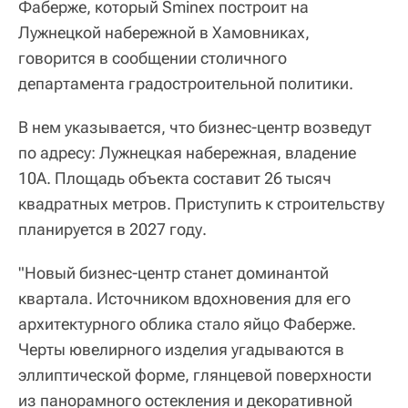
Фаберже, который Sminex построит на
Лужнецкой набережной в Хамовниках,
говорится в сообщении столичного
департамента градостроительной политики.
В нем указывается, что бизнес-центр возведут
по адресу: Лужнецкая набережная, владение
10А. Площадь объекта составит 26 тысяч
квадратных метров. Приступить к строительству
планируется в 2027 году.
"Новый бизнес-центр станет доминантой
квартала. Источником вдохновения для его
архитектурного облика стало яйцо Фаберже.
Черты ювелирного изделия угадываются в
эллиптической форме, глянцевой поверхности
из панорамного остекления и декоративной