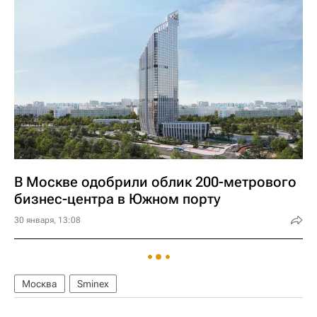
В Москве одобрили облик 200-метрового
бизнес-центра в Южном порту
30 января, 13:08
Москва
Sminex