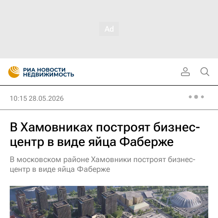
10:15 28.05.2026
В Хамовниках построят бизнес-
центр в виде яйца Фаберже
В московском районе Хамовники построят бизнес-
центр в виде яйца Фаберже