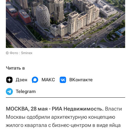
© Фото : Sminex
Читать в
Дзен
МАКС
ВКонтакте
Telegram
МОСКВА, 28 мая - РИА Недвижимость.
Власти
Москвы одобрили архитектурную концепцию
жилого квартала с бизнес-центром в виде яйца