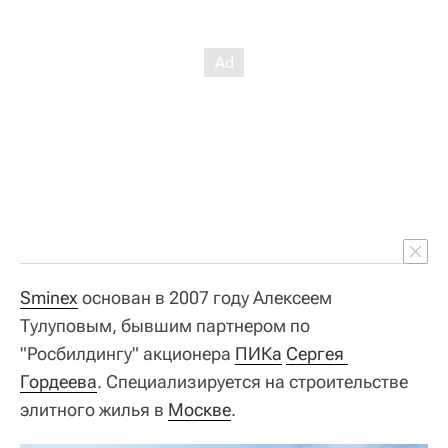
Sminex
основан в 2007 году Алексеем
Тулуповым, бывшим партнером по
"Росбилдингу" акционера
ПИКа
Сергея 
Гордеева
. Специализируется на строительстве
элитного жилья в
Москве
.