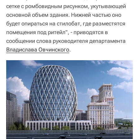
сетке с ромбовидным рисунком, укутывающей
основной объем здания. Нижней частью оно
будет опираться на стилобат, где разместятся
помещения под ритейл", - приводятся в
сообщении слова руководителя департамента
Владислава Овчинского
.