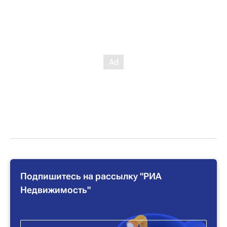
Подпишитесь на рассылку "РИА
Недвижимость"