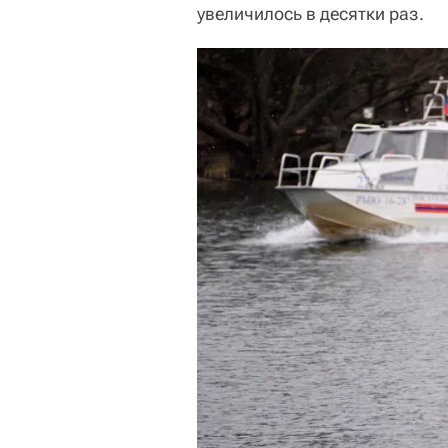
увеличилось в десятки раз.