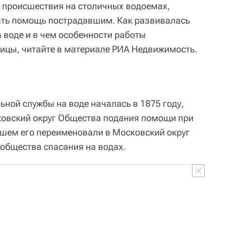
 происшествия на столичных водоемах,
ать помощь пострадавшим. Как развивалась
 воде и в чем особенности работы
ицы, читайте в материале РИА Недвижимость.
ной службы на воде началась в 1875 году,
ковский округ Общества подания помощи при
шем его переименовали в Московский округ
общества спасания на водах.