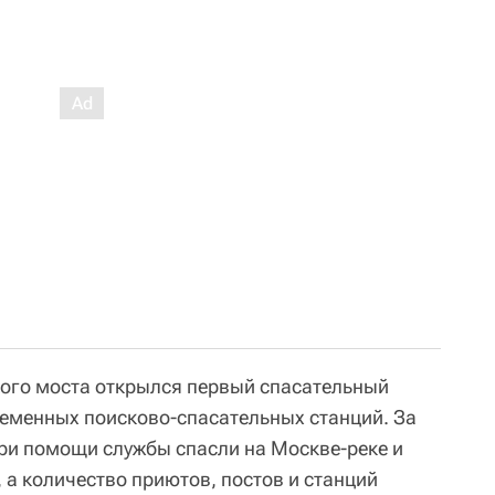
кого моста открылся первый спасательный
еменных поисково-спасательных станций. За
ри помощи службы спасли на Москве-реке и
, а количество приютов, постов и станций