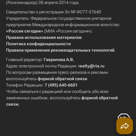
(Роскомнадзор) 08 апреля 2014 года.
Свидетельство о регистрации Эл № ФС77-57640
Учредитель: Федеральное государственное унитарное
предприятие Международное информационное агентство
«Россия сегодня»
(МИА «Россия сегодня»).
Правила использования материалов
Политика конфиденциальности
Правила применения рекомендательных технологий
Главный редактор:
Гаврилова А.В.
Адрес электронной почты Редакции:
realty@ria.ru
По вопросам размещения пресс-релизов и рекламы
воспользуйтесь
формой обратной связи
Телефон Редакции:
7 (495) 645-6601
Чтобы связаться с редакцией или сообщить обо всех
замеченных ошибках, воспользуйтесь
формой обратной
связи
.