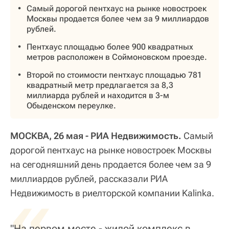
Самый дорогой пентхаус на рынке новостроек
Москвы продается более чем за 9 миллиардов
рублей.
Пентхаус площадью более 900 квадратных
метров расположен в Соймоновском проезде.
Второй по стоимости пентхаус площадью 781
квадратный метр предлагается за 8,3
миллиарда рублей и находится в 3-м
Обыденском переулке.
МОСКВА, 26 мая - РИА Недвижимость.
Самый
дорогой пентхаус на рынке новостроек Москвы
на сегодняшний день продается более чем за 9
миллиардов рублей, рассказали РИА
«
Недвижимость в риелторской компании Kalinka.
"На первом месте - жилой комплекс в