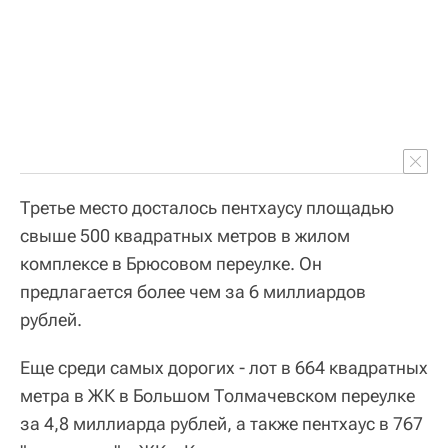
Третье место досталось пентхаусу площадью
свыше 500 квадратных метров в жилом
комплексе в Брюсовом переулке. Он
предлагается более чем за 6 миллиардов
рублей.
Еще среди самых дорогих - лот в 664 квадратных
метра в ЖК в Большом Толмачевском переулке
за 4,8 миллиарда рублей, а также пентхаус в 767