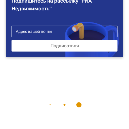
Подпишитесь на рассылку "РИА
Недвижимость"