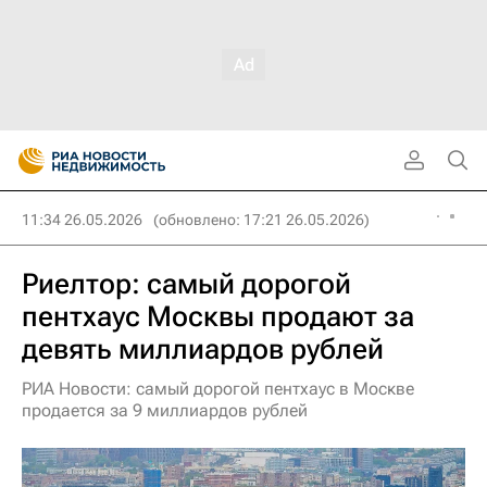
11:34 26.05.2026
(обновлено: 17:21 26.05.2026)
Риелтор: самый дорогой
пентхаус Москвы продают за
девять миллиардов рублей
РИА Новости: самый дорогой пентхаус в Москве
продается за 9 миллиардов рублей