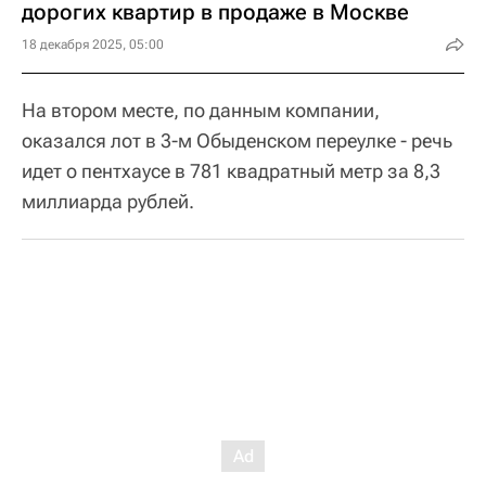
дорогих квартир в продаже в Москве
18 декабря 2025, 05:00
На втором месте, по данным компании,
оказался лот в 3-м Обыденском переулке - речь
идет о пентхаусе в 781 квадратный метр за 8,3
миллиарда рублей.