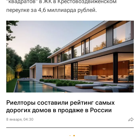
"квадратов" в ЖК в Крестовоздвиженском
переулке за 4,6 миллиарда рублей.
Риелторы составили рейтинг самых
дорогих домов в продаже в России
8 января, 04:30