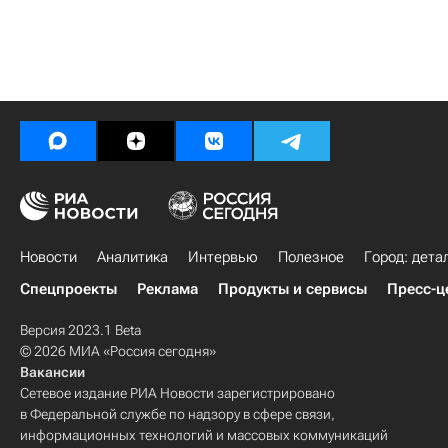
Новости
Аналитика
Интервью
Полезное
Город: дета
Спецпроекты
Реклама
Продукты и сервисы
Пресс-ц
Версия 2023.1 Beta
© 2026 МИА «Россия сегодня»
Вакансии
Сетевое издание РИА Новости зарегистрировано
в Федеральной службе по надзору в сфере связи,
информационных технологий и массовых коммуникаций