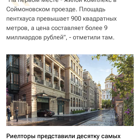
Соймоновском проезде. Площадь
пентхауса превышает 900 квадратных
метров, а цена составляет более 9
миллиардов рублей", - отметили там.
Риелторы представили десятку самых