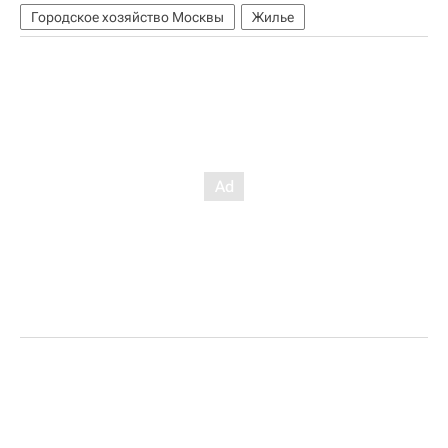
Городское хозяйство Москвы
Жилье