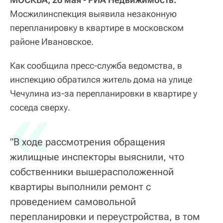
Мосжилинспекция выявила незаконную
перепланировку в квартире в московском
районе Ивановское.
Как сообщила пресс-служба ведомства, в
инспекцию обратился житель дома на улице
Чечулина из-за перепланировки в квартире у
«
соседа сверху.
"В ходе рассмотрения обращения
жилищные инспекторы выяснили, что
собственники вышерасположенной
квартиры выполнили ремонт с
проведением самовольной
перепланировки и переустройства, в том