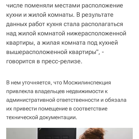
числе поменяли местами расположение
кухни и жилой комнаты. В результате
данных работ кухня стала располагаться
над жилой комнатой нижерасположенной
квартиры, а жилая комната под кухней
вышерасположенной квартиры", -
говорится в пресс-релизе.
В нем уточняется, что Мосжилинспекция
привлекла владельцев недвижимости к
административной ответственности и обязала
их привести помещение в соответствие
технической документации.