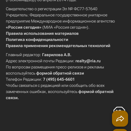
Свидетельство о регистрации Эл № ФС77-57640
Учредитель: Федеральное государственное унитарное
предприятие Международное информационное агентство
«Россия сегодня»
(МИА «Россия сегодня»).
Правила использования материалов
Политика конфиденциальности
Правила применения рекомендательных технологий
Главный редактор:
Гаврилова А.В.
Адрес электронной почты Редакции:
realty@ria.ru
По вопросам размещения пресс-релизов и рекламы
воспользуйтесь
формой обратной связи
Телефон Редакции:
7 (495) 645-6601
Чтобы связаться с редакцией или сообщить обо всех
замеченных ошибках, воспользуйтесь
формой обратной
связи
.