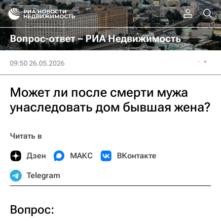
Вопрос-ответ – РИА Недвижимость
09:50 26.05.2026
Может ли после смерти мужа
унаследовать дом бывшая жена?
Читать в
Дзен
МАКС
ВКонтакте
Telegram
Вопрос: