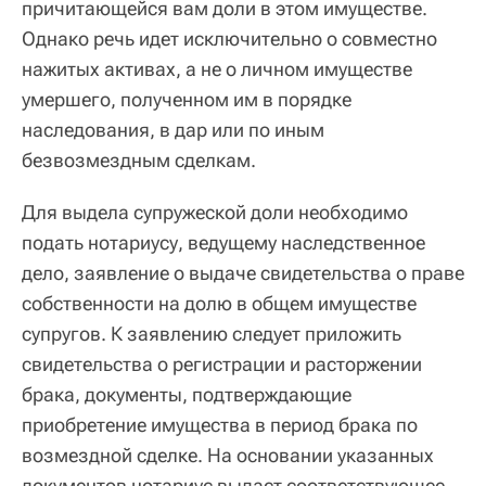
причитающейся вам доли в этом имуществе.
Однако речь идет исключительно о совместно
нажитых активах, а не о личном имуществе
умершего, полученном им в порядке
наследования, в дар или по иным
безвозмездным сделкам.
Для выдела супружеской доли необходимо
подать нотариусу, ведущему наследственное
дело, заявление о выдаче свидетельства о праве
собственности на долю в общем имуществе
супругов. К заявлению следует приложить
свидетельства о регистрации и расторжении
брака, документы, подтверждающие
приобретение имущества в период брака по
возмездной сделке. На основании указанных
документов нотариус выдаст соответствующее