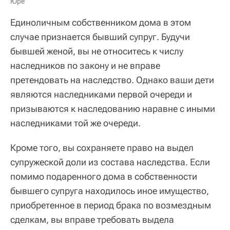
Юре"
Единоличным собственником дома в этом
случае признается бывший супруг. Будучи
бывшей женой, вы не относитесь к числу
наследников по закону и не вправе
претендовать на наследство. Однако ваши дети
являются наследниками первой очереди и
призываются к наследованию наравне с иными
наследниками той же очереди.
Кроме того, вы сохраняете право на выдел
супружеской доли из состава наследства. Если
помимо подаренного дома в собственности
бывшего супруга находилось иное имущество,
приобретенное в период брака по возмездным
сделкам, вы вправе требовать выдела