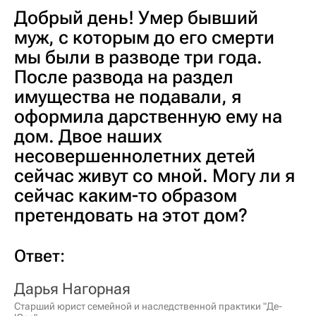
Добрый день! Умер бывший
муж, с которым до его смерти
мы были в разводе три года.
После развода на раздел
имущества не подавали, я
оформила дарственную ему на
дом. Двое наших
несовершеннолетних детей
сейчас живут со мной. Могу ли я
сейчас каким-то образом
претендовать на этот дом?
Ответ:
Дарья Нагорная
Старший юрист семейной и наследственной практики "Де-