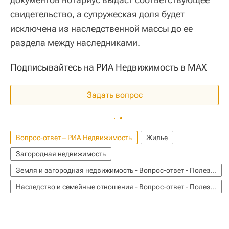
свидетельство, а супружеская доля будет
исключена из наследственной массы до ее
раздела между наследниками.
Подписывайтесь на РИА Недвижимость в MAX
Задать вопрос
Вопрос-ответ – РИА Недвижимость
Жилье
Загородная недвижимость
Земля и загородная недвижимость - Вопрос-ответ - Полезное
Наследство и семейные отношения - Вопрос-ответ - Полезное