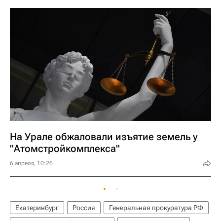
На Урале обжаловали изъятие земель у
"Атомстройкомплекса"
6 апреля, 10:26
Екатеринбург
Россия
Генеральная прокуратура РФ