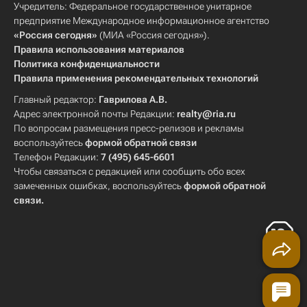
Учредитель: Федеральное государственное унитарное
предприятие Международное информационное агентство
«Россия сегодня»
(МИА «Россия сегодня»).
Правила использования материалов
Политика конфиденциальности
Правила применения рекомендательных технологий
Главный редактор:
Гаврилова А.В.
Адрес электронной почты Редакции:
realty@ria.ru
По вопросам размещения пресс-релизов и рекламы
воспользуйтесь
формой обратной связи
Телефон Редакции:
7 (495) 645-6601
Чтобы связаться с редакцией или сообщить обо всех
замеченных ошибках, воспользуйтесь
формой обратной
связи
.