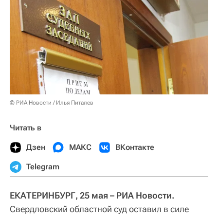
© РИА Новости / Илья Питалев
Читать в
Дзен
МАКС
ВКонтакте
Telegram
ЕКАТЕРИНБУРГ, 25 мая – РИА Новости.
Свердловский областной суд оставил в силе