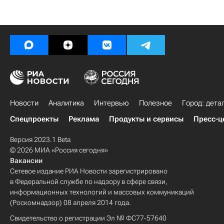
Новости
Аналитика
Интервью
Полезное
Город: дета
Спецпроекты
Реклама
Продукты и сервисы
Пресс-ц
Версия 2023.1 Beta
© 2026 МИА «Россия сегодня»
Вакансии
Сетевое издание РИА Новости зарегистрировано
в Федеральной службе по надзору в сфере связи,
информационных технологий и массовых коммуникаций
(Роскомнадзор) 08 апреля 2014 года.
Свидетельство о регистрации Эл № ФС77-57640