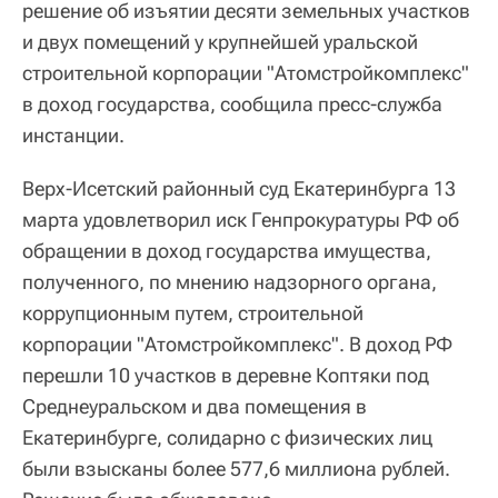
решение об изъятии десяти земельных участков
и двух помещений у крупнейшей уральской
строительной корпорации "Атомстройкомплекс"
в доход государства, сообщила пресс-служба
инстанции.
Верх-Исетский районный суд Екатеринбурга 13
марта удовлетворил иск Генпрокуратуры РФ об
обращении в доход государства имущества,
полученного, по мнению надзорного органа,
коррупционным путем, строительной
корпорации "Атомстройкомплекс". В доход РФ
перешли 10 участков в деревне Коптяки под
Среднеуральском и два помещения в
Екатеринбурге, солидарно с физических лиц
были взысканы более 577,6 миллиона рублей.