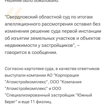
«
Решение было обжаловано.
"Свердловский областной суд по итогам
апелляционного рассмотрения оставил без
изменения решение суда первой инстанции
об изъятии земельных участков и объектов
недвижимости у застройщиков", –
говорится в сообщении.
Согласно картотеке суда, в качестве ответчиков
выступали компании АО "Корпорация
"Атомстройкомплекс", ООО "Компания
"Атомстройкомплекс" и ООО
"Специализированный застройщик "Южный
Берег" и еще 11 физлиц.