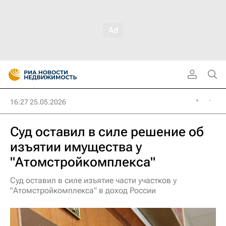
16:27 25.05.2026
Суд оставил в силе решение об
изъятии имущества у
"Атомстройкомплекса"
Суд оставил в силе изъятие части участков у
"Атомстройкомплекса" в доход России