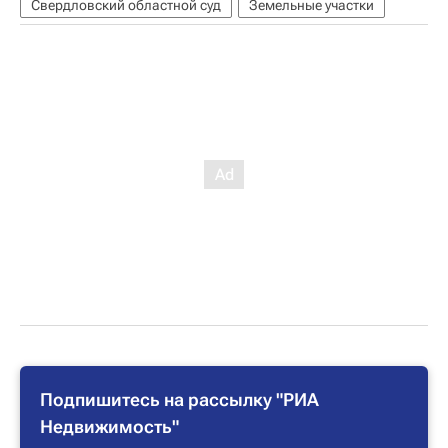
Свердловский областной суд
Земельные участки
Подпишитесь на рассылку "РИА
Недвижимость"