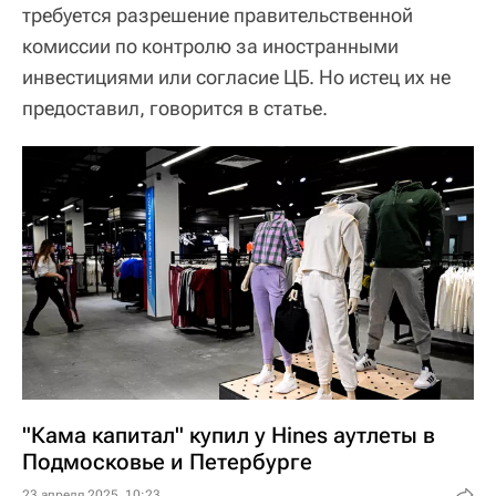
требуется разрешение правительственной
комиссии по контролю за иностранными
инвестициями или согласие ЦБ. Но истец их не
предоставил, говорится в статье.
"Кама капитал" купил у Hines аутлеты в
Подмосковье и Петербурге
23 апреля 2025, 10:23