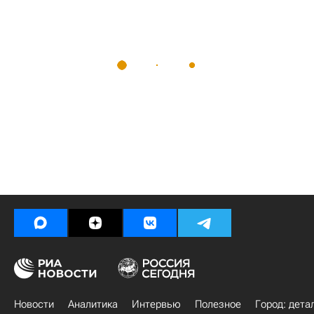
Новости
Аналитика
Интервью
Полезное
Город: дета