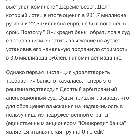
выступал комплекс "Шереметьево". Долг,
который истец в итоге оценил в 901,7 миллиона
рублей и 22,3 миллиона евро, не был погашен в
срок. Поэтому "Юникредит банк" обратился в суд
с требованием обратить взыскание на аутлет,
установив его начальную продажную стоимость
в 3,6 миллиарда рублей, напоминает издание.
Однако первая инстанция удовлетворить
требования банка отказалась. Теперь это
решение подтвердил Десятый арбитражный
апелляционный суд. Судьи пришли к выводу, что
для обращения взыскания на недвижимость в
пользу лица из недружественной страны
(единственным акционером "Юникредит банка"
является итальянская группа Unicredit)