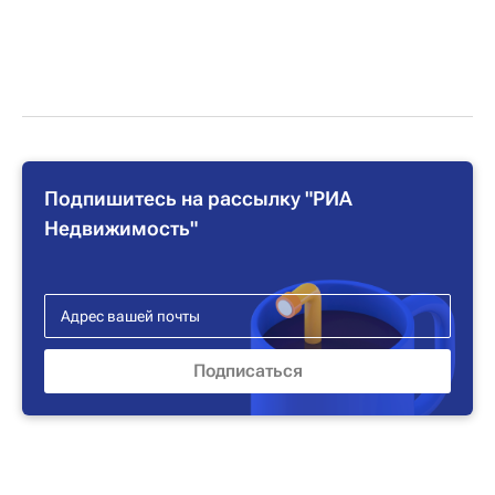
Подпишитесь на рассылку "РИА
Недвижимость"