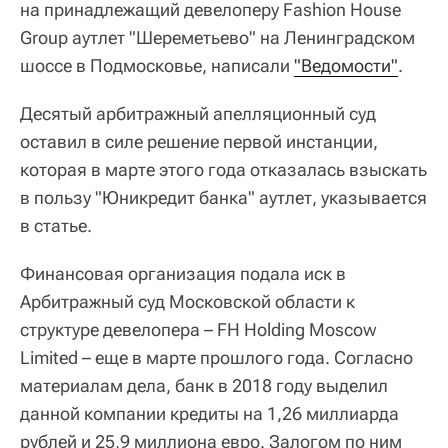
на принадлежащий девелоперу Fashion House
Group аутлет "Шереметьево" на Ленинградском
шоссе в Подмосковье, написали
"Ведомости"
.
Десятый арбитражный апелляционный суд
оставил в силе решение первой инстанции,
которая в марте этого года отказалась взыскать
в пользу "Юникредит банка" аутлет, указывается
в статье.
Финансовая организация подала иск в
Арбитражный суд Московской области к
структуре девелопера – FH Holding Moscow
Limited – еще в марте прошлого года. Согласно
материалам дела, банк в 2018 году выделил
данной компании кредиты на 1,26 миллиарда
рублей и 25,9 миллиона евро. Залогом по ним