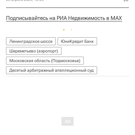
Подписывайтесь на РИА Недвижимость в MAX
Ленинградское шоссе
ЮниКредит Банк
Шереметьево (аэропорт)
Московская область (Подмосковье)
Десятый арбитражный апелляционный суд