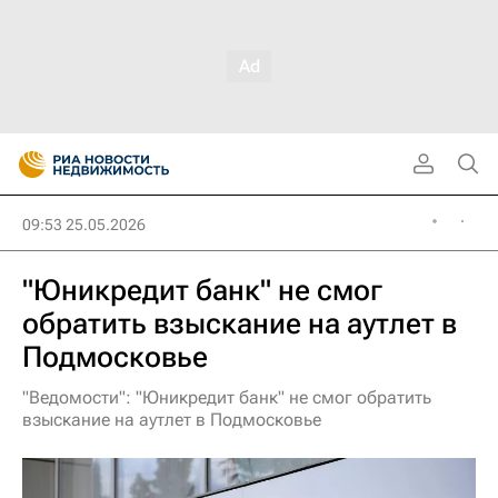
09:53 25.05.2026
"Юникредит банк" не смог
обратить взыскание на аутлет в
Подмосковье
"Ведомости": "Юникредит банк" не смог обратить
взыскание на аутлет в Подмосковье