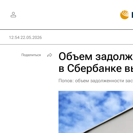
12:54 22.05.2026
Объем задолж
Поделиться
в Сбербанке в
Попов: объем задолженности зас