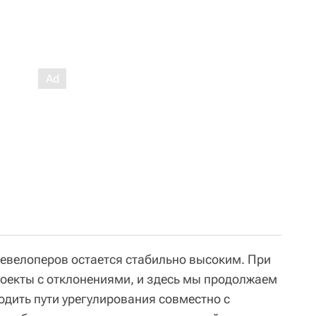
девелоперов остается стабильно высоким. При
оекты с отклонениями, и здесь мы продолжаем
одить пути урегулирования совместно с