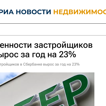
енности застройщиков
ырос за год на 23%
тройщиков в Сбербанке вырос за год на 23%