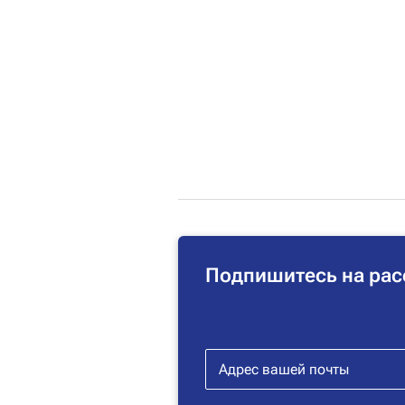
Подпишитесь на рас