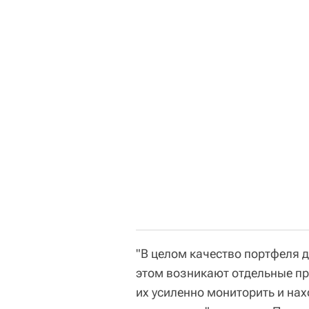
"В целом качество портфеля 
этом возникают отдельные пр
их усиленно мониторить и нах