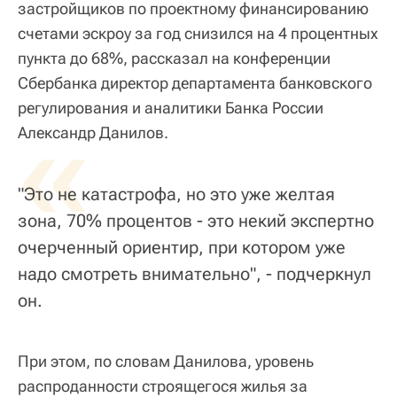
застройщиков по проектному финансированию
счетами эскроу за год снизился на 4 процентных
пункта до 68%, рассказал на конференции
Сбербанка директор департамента банковского
регулирования и аналитики Банка России
«
Александр Данилов.
"Это не катастрофа, но это уже желтая
зона, 70% процентов - это некий экспертно
очерченный ориентир, при котором уже
надо смотреть внимательно", - подчеркнул
он.
При этом, по словам Данилова, уровень
распроданности строящегося жилья за