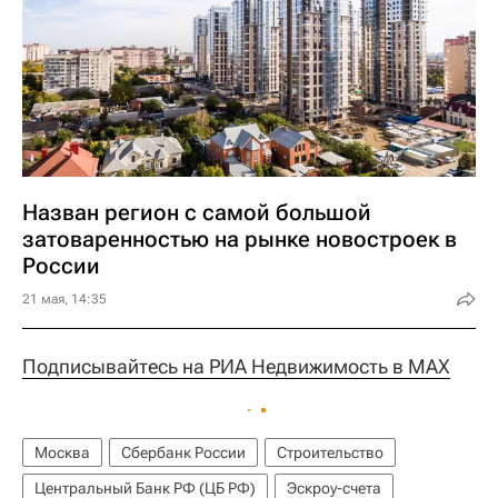
Назван регион с самой большой
затоваренностью на рынке новостроек в
России
21 мая, 14:35
Подписывайтесь на РИА Недвижимость в MAX
Москва
Сбербанк России
Строительство
Центральный Банк РФ (ЦБ РФ)
Эскроу-счета