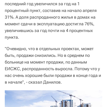
последний год увеличился за год на 1
процентный пункт, составив на начало апреля
31%. А доля распроданного жилья в домах на
момент сдачи в эксплуатацию достигла 76%,
увеличившись за год почти на 4 процентных
пункта.
"Очевидно, что в отдельных проектах, может
быть, продажи снизились. Но в среднем по
больнице на момент продажи, по данным
ЕИСЖС, распроданность выросла. Потому что у
нас очень хорошие были продажи в конце года и
в начале", - сказал Данилов.