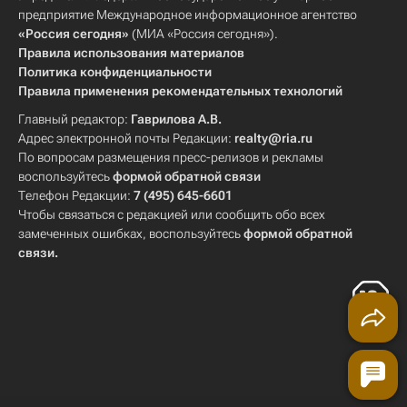
предприятие Международное информационное агентство
«Россия сегодня»
(МИА «Россия сегодня»).
Правила использования материалов
Политика конфиденциальности
Правила применения рекомендательных технологий
Главный редактор:
Гаврилова А.В.
Адрес электронной почты Редакции:
realty@ria.ru
По вопросам размещения пресс-релизов и рекламы
воспользуйтесь
формой обратной связи
Телефон Редакции:
7 (495) 645-6601
Чтобы связаться с редакцией или сообщить обо всех
замеченных ошибках, воспользуйтесь
формой обратной
связи
.