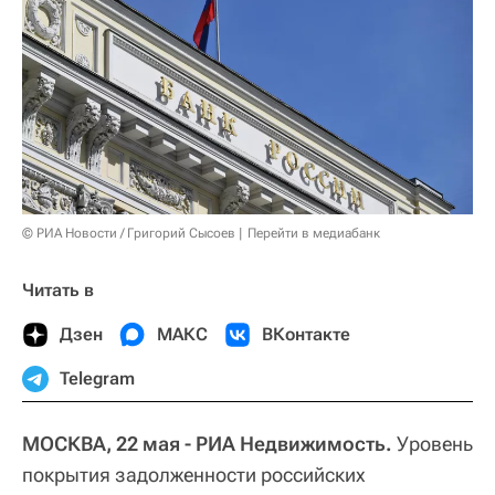
© РИА Новости / Григорий Сысоев
Перейти в медиабанк
Читать в
Дзен
МАКС
ВКонтакте
Telegram
МОСКВА, 22 мая - РИА Недвижимость.
Уровень
покрытия задолженности российских