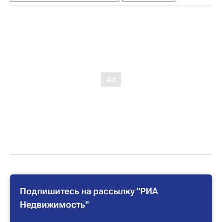
Подпишитесь на рассылку "РИА
Недвижимость"