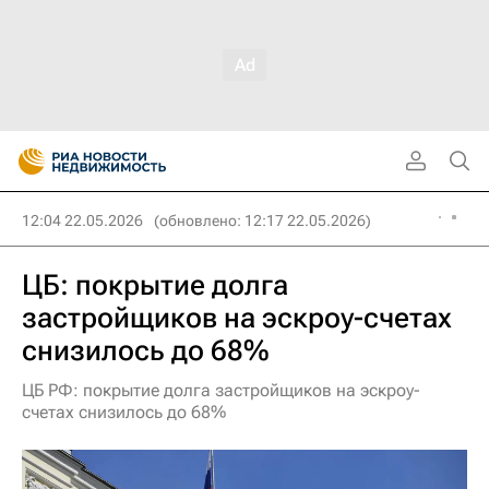
12:04 22.05.2026
(обновлено: 12:17 22.05.2026)
ЦБ: покрытие долга
застройщиков на эскроу-счетах
снизилось до 68%
ЦБ РФ: покрытие долга застройщиков на эскроу-
счетах снизилось до 68%