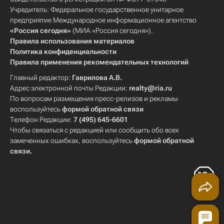
Учредитель: Федеральное государственное унитарное
предприятие Международное информационное агентство
«Россия сегодня»
(МИА «Россия сегодня»).
Правила использования материалов
Политика конфиденциальности
Правила применения рекомендательных технологий
Главный редактор:
Гаврилова А.В.
Адрес электронной почты Редакции:
realty@ria.ru
По вопросам размещения пресс-релизов и рекламы
воспользуйтесь
формой обратной связи
Телефон Редакции:
7 (495) 645-6601
Чтобы связаться с редакцией или сообщить обо всех
замеченных ошибках, воспользуйтесь
формой обратной
связи
.