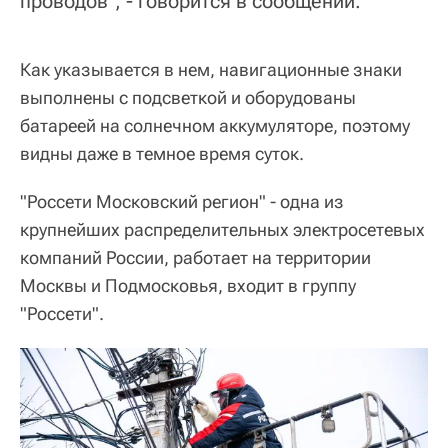
проводов", - говорится в сообщении.
Как указывается в нем, навигационные знаки
выполнены с подсветкой и оборудованы
батареей на солнечном аккумуляторе, поэтому
видны даже в темное время суток.
"Россети Московский регион" - одна из
крупнейших распределительных электросетевых
компаний России, работает на территории
Москвы и Подмосковья, входит в группу
"Россети".