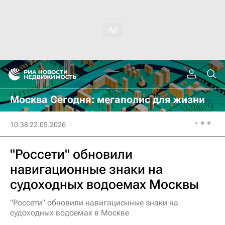
Москва Сегодня: мегаполис для жизни
10:38 22.05.2026
"Россети" обновили
навигационные знаки на
судоходных водоемах Москвы
"Россети" обновили навигационные знаки на
судоходных водоемах в Москве