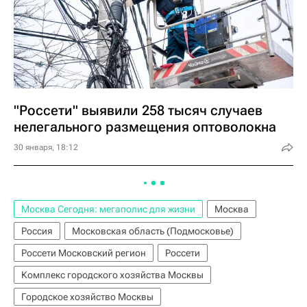
"Россети" выявили 258 тысяч случаев
нелегального размещения оптоволокна
30 января, 18:12
Москва Сегодня: мегаполис для жизни
Москва
Россия
Московская область (Подмосковье)
Россети Московский регион
Россети
Комплекс городского хозяйства Москвы
Городское хозяйство Москвы