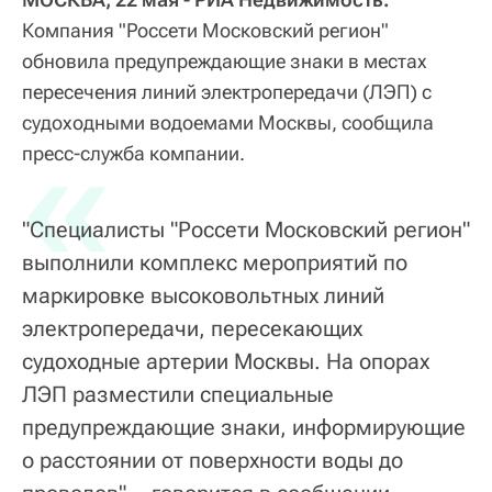
Компания "Россети Московский регион"
обновила предупреждающие знаки в местах
пересечения линий электропередачи (ЛЭП) с
судоходными водоемами Москвы, сообщила
«
пресс-служба компании.
"Специалисты "Россети Московский регион"
выполнили комплекс мероприятий по
маркировке высоковольтных линий
электропередачи, пересекающих
судоходные артерии Москвы. На опорах
ЛЭП разместили специальные
предупреждающие знаки, информирующие
о расстоянии от поверхности воды до