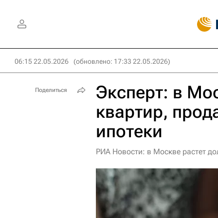
06:15 22.05.2026
(обновлено: 17:33 22.05.2026)
Эксперт: в Мо
Поделиться
квартир, про
ипотеки
РИА Новости: в Москве растет д