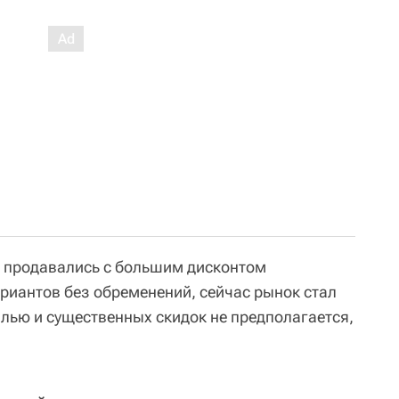
й продавались с большим дисконтом
риантов без обременений, сейчас рынок стал
илью и существенных скидок не предполагается,