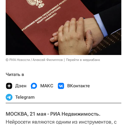
© РИА Новости / Алексей Филиппов
Перейти в медиабанк
Читать в
Дзен
МАКС
ВКонтакте
Telegram
МОСКВА, 21 мая - РИА Недвижимость.
Нейросети являются одним из инструментов, с