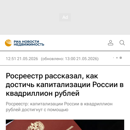
12:51 21.05.2026
(обновлено: 13:00 21.05.2026)
Росреестр рассказал, как
достичь капитализации России в
квадриллион рублей
Росреестр: капитализации России в квадриллион
рублей достигнут с помощью