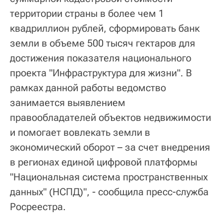
территории страны в более чем 1
квадриллион рублей, сформировать банк
земли в объеме 500 тысяч гектаров для
достижения показателя национального
проекта "Инфраструктура для жизни". В
рамках данной работы ведомство
занимается выявлением
правообладателей объектов недвижимости
и помогает вовлекать земли в
экономический оборот – за счет внедрения
в регионах единой цифровой платформы
"Национальная система пространственных
данных" (НСПД)", - сообщила пресс-служба
Росреестра.