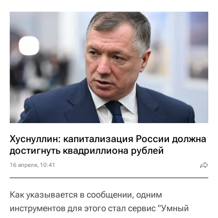
Хуснуллин: капитализация России должна
достигнуть квадриллиона рублей
16 апреля, 10:41
Как указывается в сообщении, одним
инструментов для этого стал сервис "Умный