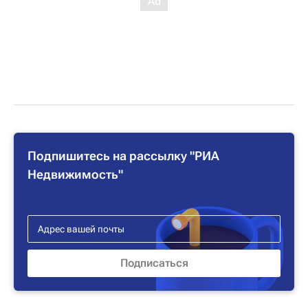
Подпишитесь на рассылку "РИА
Недвижимость"