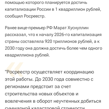
помощью которого планируется достичь
капитализации России в 1 квадриллион рублей,
сообщил Росреестр.
Ранее вице-премьер РФ Марат Хуснуллин
рассказал, что к началу 2026-го капитализация
страны составляла 920 триллионов рублей, а к
2030 году она должна достичь более чем одного
«
квадриллиона рублей.
"Росреестр осуществляет координацию
этой работы. До 2030 года совместно с
регионами предстоит за счет
строительства новых объектов и
вовлечения в оборот неучтенных добиться
суммарной кадастровой стоимости