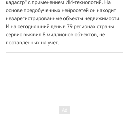
кадастр" с применением ИИ-технологий. На
основе предобученных нейросетей он находит
незарегистрированные объекты недвижимости.
И на сегодняшний день в 79 регионах страны
сервис выявил 8 миллионов объектов, не
поставленных на учет.