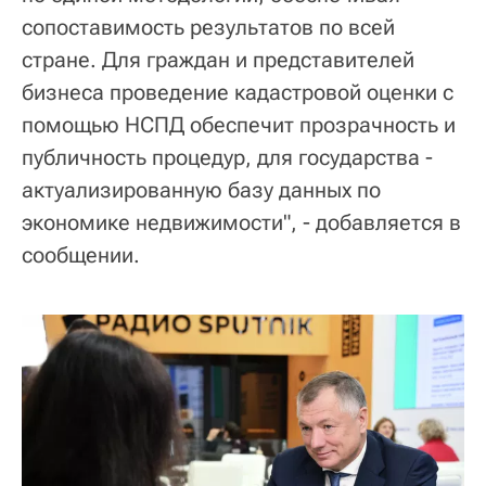
сопоставимость результатов по всей
стране. Для граждан и представителей
бизнеса проведение кадастровой оценки с
помощью НСПД обеспечит прозрачность и
публичность процедур, для государства -
актуализированную базу данных по
экономике недвижимости", - добавляется в
сообщении.