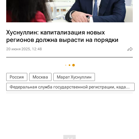
Хуснуллин: капитализация новых
регионов должна вырасти на порядки
20 июня 2025, 12:48
Россия
Москва
Марат Хуснуллин
Федеральная служба государственной регистрации, кадастра и картографии (Росреестр)