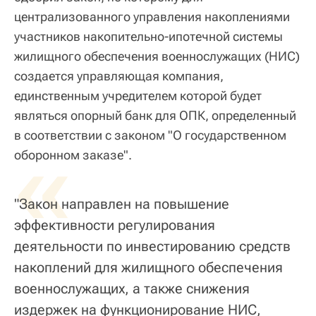
централизованного управления накоплениями
участников накопительно-ипотечной системы
жилищного обеспечения военнослужащих (НИС)
создается управляющая компания,
единственным учредителем которой будет
являться опорный банк для ОПК, определенный
в соответствии с законом "О государственном
«
оборонном заказе".
"Закон направлен на повышение
эффективности регулирования
деятельности по инвестированию средств
накоплений для жилищного обеспечения
военнослужащих, а также снижения
издержек на функционирование НИС,