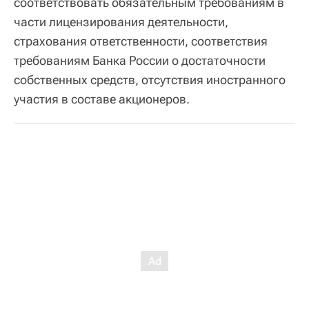
соответствовать обязательным требованиям в
части лицензирования деятельности,
страхования ответственности, соответствия
требованиям Банка России о достаточности
собственных средств, отсутствия иностранного
участия в составе акционеров.