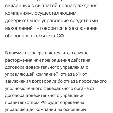
связанных с выплатой вознаграждения
компаниям, осуществляющим
доверительное управление средствами
накоплений", - говорится в заключении
оборонного комитета СФ.
В документе закрепляется, что в случае
расторжения или прекращения действия
договора доверительного управления с
управляющей компанией, отказа УК от
заключения договора либо отказа профильного
уполномоченного федерального органа от
договора доверительного управления
правительством
РФ
будет определена
управляющая компания на основании