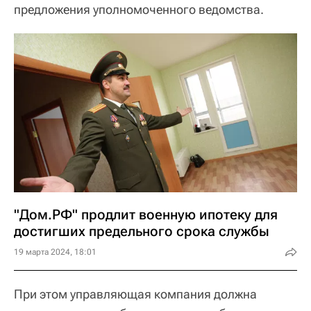
предложения уполномоченного ведомства.
"Дом.РФ" продлит военную ипотеку для
достигших предельного срока службы
19 марта 2024, 18:01
При этом управляющая компания должна