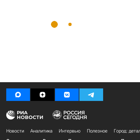
Новости
Аналитика
Интервью
Полезное
Город: дета