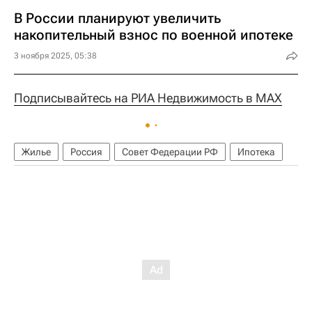
В России планируют увеличить
накопительный взнос по военной ипотеке
3 ноября 2025, 05:38
Подписывайтесь на РИА Недвижимость в MAX
Жилье
Россия
Совет Федерации РФ
Ипотека