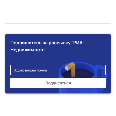
Подпишитесь на рассылку "РИА
Недвижимость"