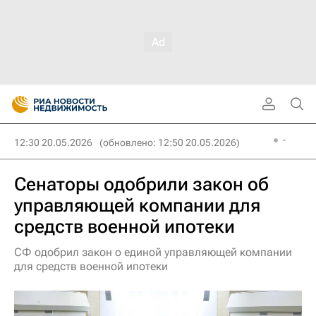
12:30 20.05.2026
(обновлено: 12:50 20.05.2026)
Сенаторы одобрили закон об
управляющей компании для
средств военной ипотеки
СФ одобрил закон о единой управляющей компании
для средств военной ипотеки