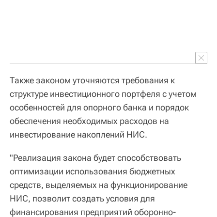
Также законом уточняются требования к
структуре инвестиционного портфеля с учетом
особенностей для опорного банка и порядок
обеспечения необходимых расходов на
инвестирование накоплений НИС.
"Реализация закона будет способствовать
оптимизации использования бюджетных
средств, выделяемых на функционирование
НИС, позволит создать условия для
финансирования предприятий оборонно-