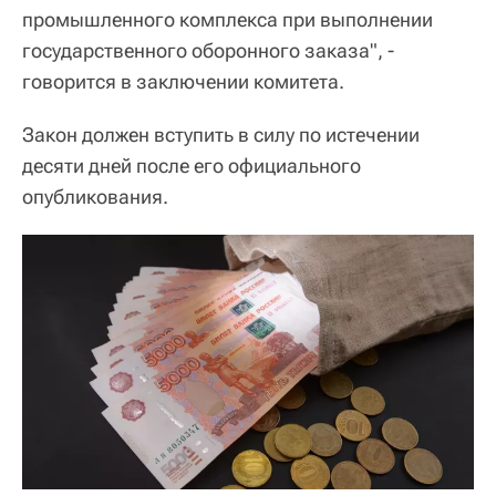
промышленного комплекса при выполнении
государственного оборонного заказа", -
говорится в заключении комитета.
Закон должен вступить в силу по истечении
десяти дней после его официального
опубликования.