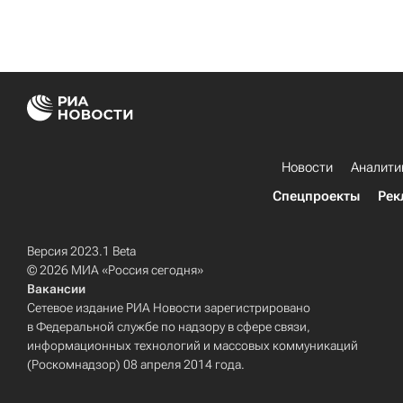
Новости
Аналити
Спецпроекты
Рек
Версия 2023.1 Beta
© 2026 МИА «Россия сегодня»
Вакансии
Сетевое издание РИА Новости зарегистрировано
в Федеральной службе по надзору в сфере связи,
информационных технологий и массовых коммуникаций
(Роскомнадзор) 08 апреля 2014 года.