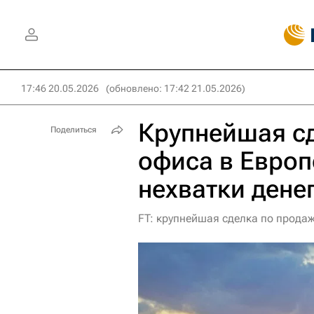
17:46 20.05.2026
(обновлено: 17:42 21.05.2026)
Крупнейшая с
Поделиться
офиса в Европ
нехватки дене
FT: крупнейшая сделка по продаж