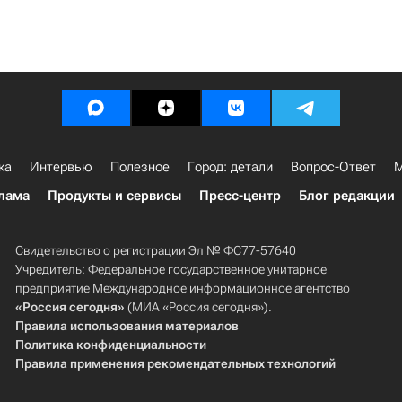
ка
Интервью
Полезное
Город: детали
Вопрос-Ответ
М
лама
Продукты и сервисы
Пресс-центр
Блог редакции
Свидетельство о регистрации Эл № ФС77-57640
Учредитель: Федеральное государственное унитарное
предприятие Международное информационное агентство
«Россия сегодня»
(МИА «Россия сегодня»).
Правила использования материалов
Политика конфиденциальности
Правила применения рекомендательных технологий