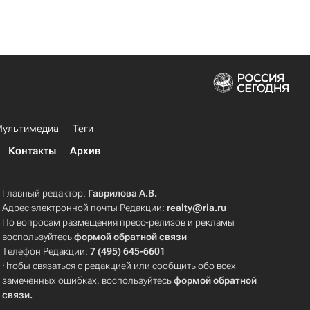
ультимедиа
Теги
Контакты
Архив
Главный редактор:
Гаврилова А.В.
Адрес электронной почты Редакции:
realty@ria.ru
По вопросам размещения пресс-релизов и рекламы
воспользуйтесь
формой обратной связи
Телефон Редакции:
7 (495) 645-6601
Чтобы связаться с редакцией или сообщить обо всех
замеченных ошибках, воспользуйтесь
формой обратной
связи
.