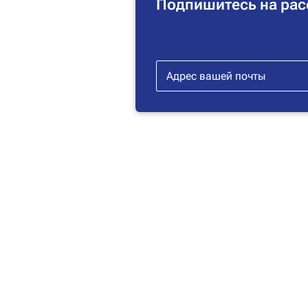
Подпишитесь на рас