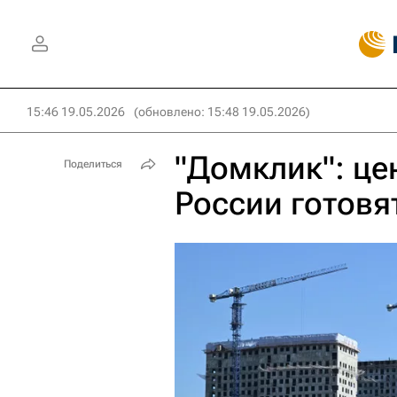
15:46 19.05.2026
(обновлено: 15:48 19.05.2026)
"Домклик": це
Поделиться
России готовя