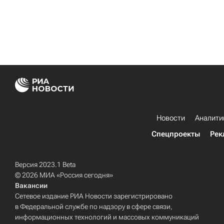
Новости
Аналити
Спецпроекты
Рек
Версия 2023.1 Beta
© 2026 МИА «Россия сегодня»
Вакансии
Сетевое издание РИА Новости зарегистрировано
в Федеральной службе по надзору в сфере связи,
информационных технологий и массовых коммуникаций