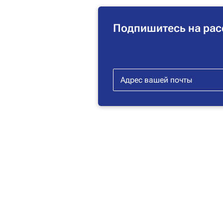
Подпишитесь на рас