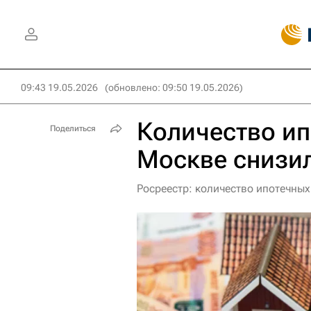
09:43 19.05.2026
(обновлено: 09:50 19.05.2026)
Количество ип
Поделиться
Москве снизи
Росреестр: количество ипотечных