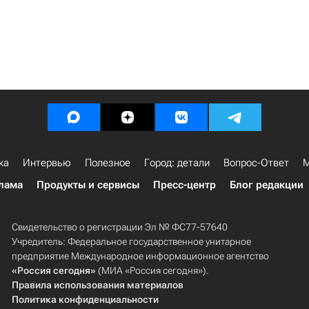
ка
Интервью
Полезное
Город: детали
Вопрос-Ответ
М
лама
Продукты и сервисы
Пресс-центр
Блог редакции
Свидетельство о регистрации Эл № ФС77-57640
Учредитель: Федеральное государственное унитарное
предприятие Международное информационное агентство
«Россия сегодня»
(МИА «Россия сегодня»).
Правила использования материалов
Политика конфиденциальности