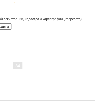
й регистрации, кадастра и картографии (Росреестр)
едиты