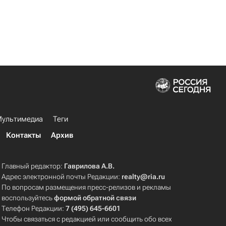
ультимедиа
Теги
Контакты
Архив
Главный редактор:
Гаврилова А.В.
Адрес электронной почты Редакции:
realty@ria.ru
По вопросам размещения пресс-релизов и рекламы
воспользуйтесь
формой обратной связи
Телефон Редакции:
7 (495) 645-6601
Чтобы связаться с редакцией или сообщить обо всех