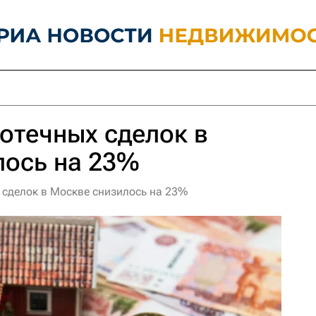
отечных сделок в
лось на 23%
 сделок в Москве снизилось на 23%