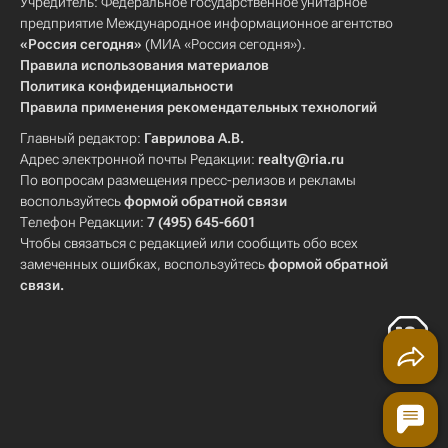
Учредитель: Федеральное государственное унитарное
предприятие Международное информационное агентство
«Россия сегодня»
(МИА «Россия сегодня»).
Правила использования материалов
Политика конфиденциальности
Правила применения рекомендательных технологий
Главный редактор:
Гаврилова А.В.
Адрес электронной почты Редакции:
realty@ria.ru
По вопросам размещения пресс-релизов и рекламы
воспользуйтесь
формой обратной связи
Телефон Редакции:
7 (495) 645-6601
Чтобы связаться с редакцией или сообщить обо всех
замеченных ошибках, воспользуйтесь
формой обратной
связи
.