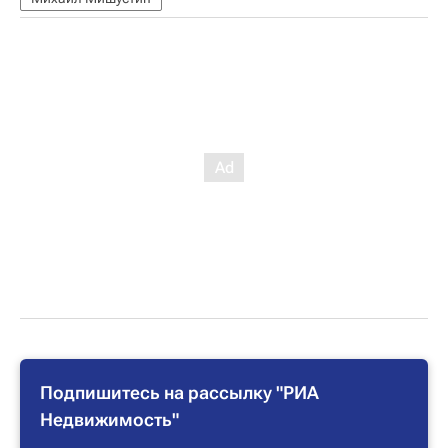
Подпишитесь на рассылку "РИА
Недвижимость"