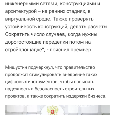
инженерными сетями, конструкциями и
архитектурой – на ранних стадиях, в
виртуальной среде. Также проверять
устойчивость конструкций, делать расчеты.
Сократить число случаев, когда нужны
дорогостоящие переделки потом на
стройплощадке", - пояснил премьер.
Мишустин подчеркнул, что правительство
продолжит стимулировать внедрение таких
цифровых инструментов, чтобы повысить
надежность и безопасность строительных
проектов, а также сократить издержки бизнеса.