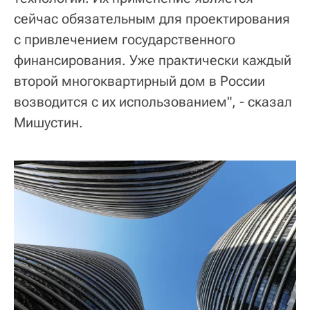
сейчас обязательным для проектирования
с привлечением государственного
финансирования. Уже практически каждый
второй многоквартирный дом в России
возводится с их использованием", - сказал
Мишустин.