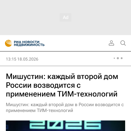
13:15 18.05.2026
Мишустин: каждый второй дом
России возводится с
применением ТИМ-технологий
Мишустин: каждый второй дом в России возводится с
применением ТИМ-технологий