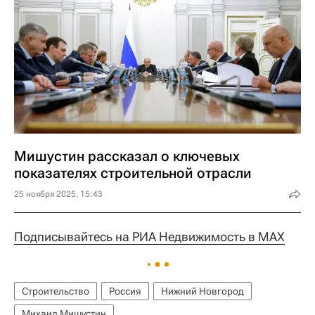
Мишустин рассказал о ключевых
показателях строительной отрасли
25 ноября 2025, 15:43
Подписывайтесь на РИА Недвижимость в MAX
Строительство
Россия
Нижний Новгород
Михаил Мишустин