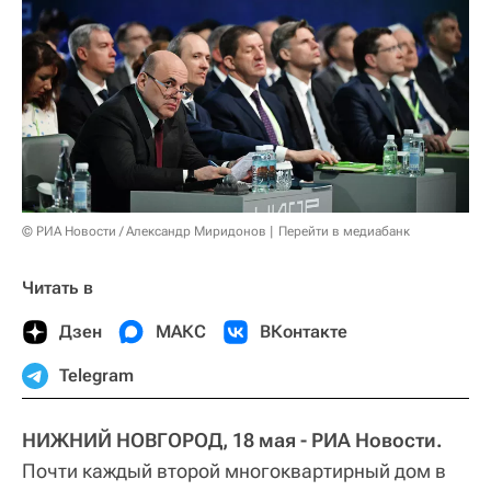
© РИА Новости / Александр Миридонов
Перейти в медиабанк
Читать в
Дзен
МАКС
ВКонтакте
Telegram
НИЖНИЙ НОВГОРОД, 18 мая - РИА Новости.
Почти каждый второй многоквартирный дом в