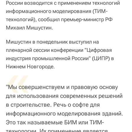
России возводится с применением технологий
информационного моделирования (ТИМ-
технологий), сообщил премьер-министр РФ
Михаил Мишустин.
Мишустин в понедельник выступил на
пленарной сессии конференции "Цифровая
индустрия промышленной России" (ЦИПР) в
«
Нижнем Новгороде.
"Мы совершенствуем и правовую основу
для использования современных решений
в строительстве. Речь о софте для
информационного моделирования зданий.
Это так называемые БИМ или ТИМ-
технологии. Их применение является