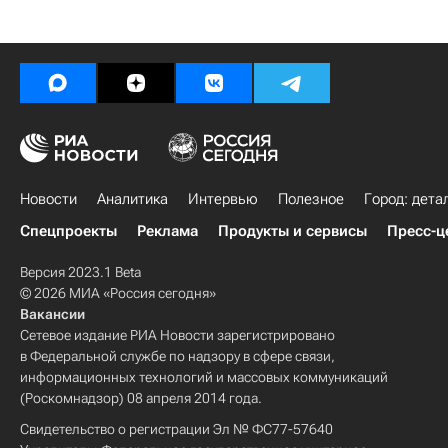
Новости
Аналитика
Интервью
Полезное
Город: дета
Спецпроекты
Реклама
Продукты и сервисы
Пресс-ц
Версия 2023.1 Beta
© 2026 МИА «Россия сегодня»
Вакансии
Сетевое издание РИА Новости зарегистрировано
в Федеральной службе по надзору в сфере связи,
информационных технологий и массовых коммуникаций
(Роскомнадзор) 08 апреля 2014 года.
Свидетельство о регистрации Эл № ФС77-57640