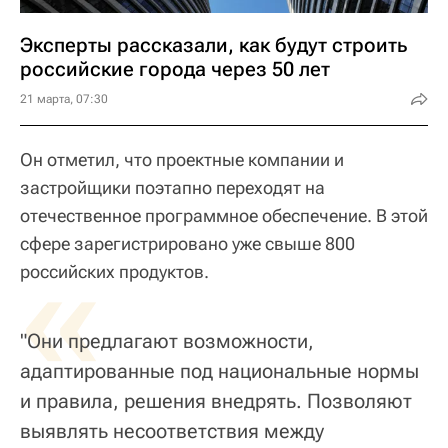
Эксперты рассказали, как будут строить
российские города через 50 лет
21 марта, 07:30
Он отметил, что проектные компании и
застройщики поэтапно переходят на
отечественное программное обеспечение. В этой
сфере зарегистрировано уже свыше 800
«
российских продуктов.
"Они предлагают возможности,
адаптированные под национальные нормы
и правила, решения внедрять. Позволяют
выявлять несоответствия между