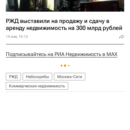
РЖД выставили на продажу и сдачу в
аренду недвижимость на 300 млрд рублей
14 мая, 10:13
Подписывайтесь на РИА Недвижимость в MAX
РЖД
Небоскребы
Москва-Сити
Коммерческая недвижимость