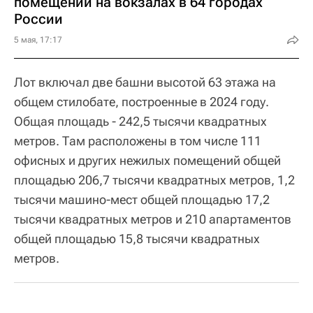
помещений на вокзалах в 64 городах
России
5 мая, 17:17
Лот включал две башни высотой 63 этажа на
общем стилобате, построенные в 2024 году.
Общая площадь - 242,5 тысячи квадратных
метров. Там расположены в том числе 111
офисных и других нежилых помещений общей
площадью 206,7 тысячи квадратных метров, 1,2
тысячи машино-мест общей площадью 17,2
тысячи квадратных метров и 210 апартаментов
общей площадью 15,8 тысячи квадратных
метров.