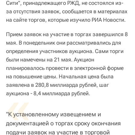
Сити", принадлежащего РЖД, не состоялся из-
за отсутствия заявок, сообщается в материалах
на сайте торгов, которые изучило РИА Новости.
Прием заявок на участие в торгах завершился 8
мая. В понедельник они рассматривались для
определения участников аукциона. Сами торги
были намечены на 21 мая. Аукцион
планировалось провести в электронной форме
на повышение цены. Начальная цена была
заявлена в 280,8 миллиарда рублей, шаг
«
аукциона - 8,4 миллиарда рублей.
"К установленному извещением и
документацией о торгах сроку окончания
подачи заявок на участие в торговой