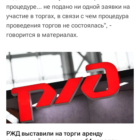
процедуре… не подано ни одной заявки на
участие в торгах, в связи с чем процедура
проведения торгов не состоялась", -
говорится в материалах.
РЖД выставили на торги аренду