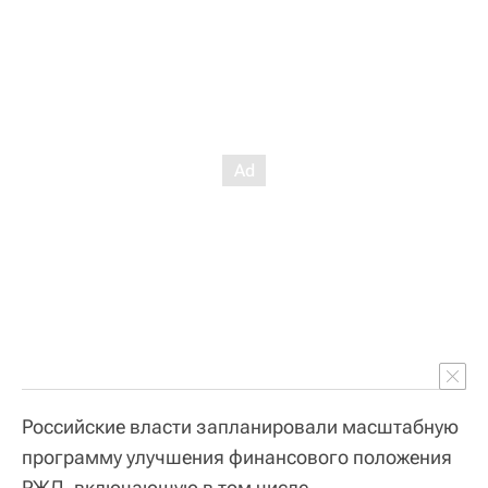
Российские власти запланировали масштабную
программу улучшения финансового положения
РЖД, включающую в том числе