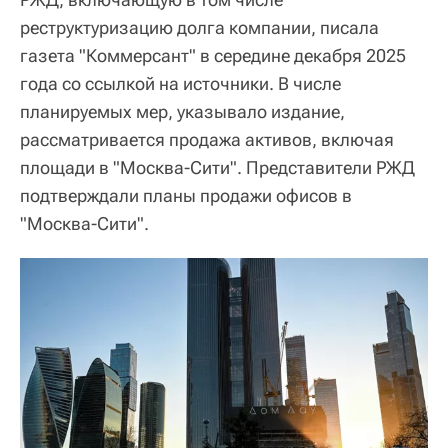
реструктуризацию долга компании, писала
газета "Коммерсант" в середине декабря 2025
года со ссылкой на источники. В числе
планируемых мер, указывало издание,
рассматривается продажа активов, включая
площади в "Москва-Сити". Представители РЖД
подтверждали планы продажи офисов в
"Москва-Сити".