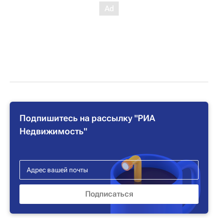
Подпишитесь на рассылку "РИА
Недвижимость"