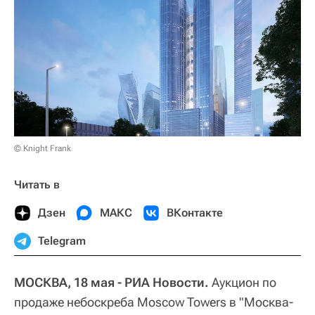
© Knight Frank
Читать в
Дзен
МАКС
ВКонтакте
Telegram
МОСКВА, 18 мая - РИА Новости.
Аукцион по
продаже небоскреба Moscow Towers в "Москва-