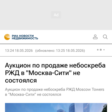
13:24 18.05.2026
(обновлено: 13:25 18.05.2026)
Аукцион по продаже небоскреба
РЖД в "Москва-Сити" не
состоялся
Аукцион по продаже небоскреба РЖД Moscow Towers
в "Москва-Сити" не состоялся