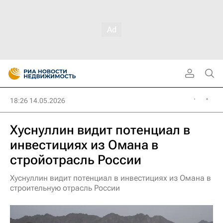
18:26 14.05.2026
Хуснуллин видит потенциал в
инвестициях из Омана в
стройотрасль России
Хуснуллин видит потенциал в инвестициях из Омана в
строительную отрасль России