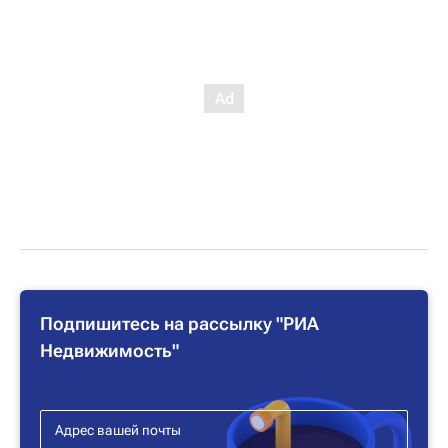
Подпишитесь на рассылку "РИА
Недвижимость"