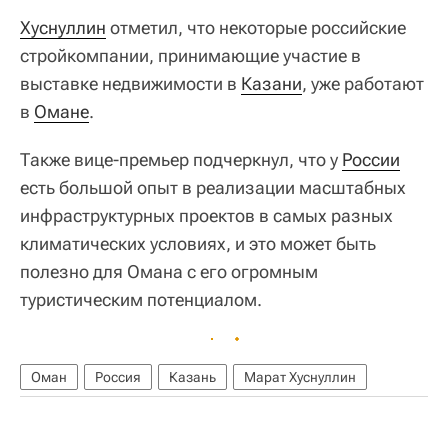
Хуснуллин
отметил, что некоторые российские
стройкомпании, принимающие участие в
выставке недвижимости в
Казани
, уже работают
в
Омане
.
Также вице-премьер подчеркнул, что у
России
есть большой опыт в реализации масштабных
инфраструктурных проектов в самых разных
климатических условиях, и это может быть
полезно для Омана с его огромным
туристическим потенциалом.
Оман
Россия
Казань
Марат Хуснуллин