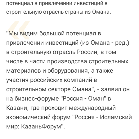
потенциал в привлечении инвестиций в
«
строительную отрасль страны из Омана.
"Мы видим большой потенциал в
привлечении инвестиций (из Омана - ред.)
в строительную отрасль России, в том
числе в части производства строительных
материалов и оборудования, а также
участия российских компаний в
строительном секторе Омана", - заявил он
на бизнес-форуме "Россия - Оман" в
Казани, где проходит международный
экономический форум "Россия - Исламский
мир: КазаньФорум".