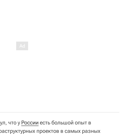
л, что у
России
есть большой опыт в
аструктурных проектов в самых разных