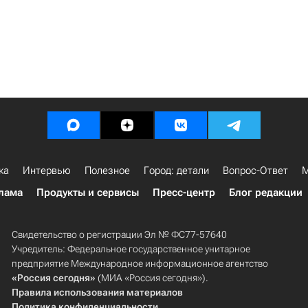
ка
Интервью
Полезное
Город: детали
Вопрос-Ответ
М
лама
Продукты и сервисы
Пресс-центр
Блог редакции
Свидетельство о регистрации Эл № ФС77-57640
Учредитель: Федеральное государственное унитарное
предприятие Международное информационное агентство
«Россия сегодня»
(МИА «Россия сегодня»).
Правила использования материалов
Политика конфиденциальности