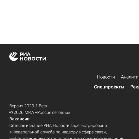
Новости
Аналити
Спецпроекты
Рек
Версия 2023.1 Beta
© 2026 МИА «Россия сегодня»
Вакансии
Сетевое издание РИА Новости зарегистрировано
в Федеральной службе по надзору в сфере связи,
информационных технологий и массовых коммуникаций