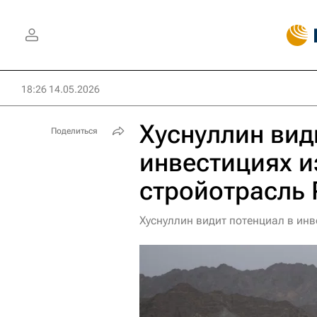
18:26 14.05.2026
Хуснуллин вид
Поделиться
инвестициях и
стройотрасль 
Хуснуллин видит потенциал в инв