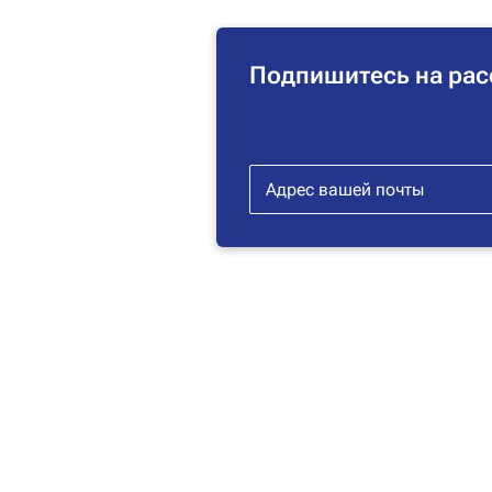
Подпишитесь на рас