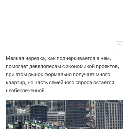
Мелкая нарезка, как подчеркивается в нем,
помогает девелоперам с экономикой проектов,
при этом рынок формально получает много
квартир, но часть семейного спроса остается
необеспеченной.