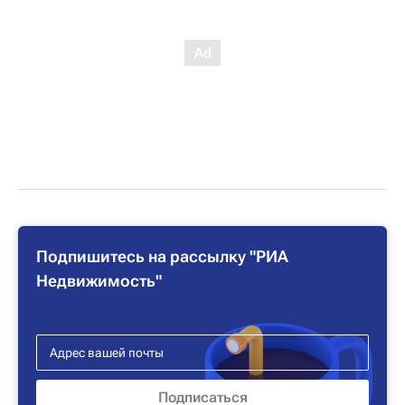
Подпишитесь на рассылку "РИА
Недвижимость"