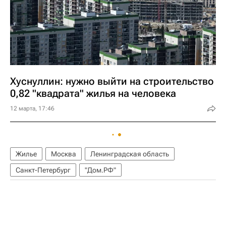
Хуснуллин: нужно выйти на строительство
0,82 "квадрата" жилья на человека
12 марта, 17:46
Жилье
Москва
Ленинградская область
Санкт-Петербург
"Дом.РФ"