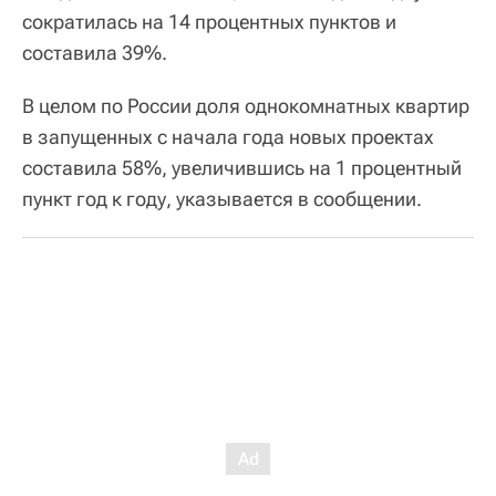
сократилась на 14 процентных пунктов и
составила 39%.
В целом по России доля однокомнатных квартир
в запущенных с начала года новых проектах
составила 58%, увеличившись на 1 процентный
пункт год к году, указывается в сообщении.