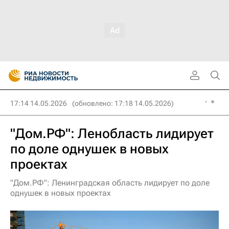
17:14 14.05.2026
(обновлено: 17:18 14.05.2026)
"Дом.РФ": Ленобласть лидирует
по доле однушек в новых
проектах
"Дом.РФ": Ленинградская область лидирует по доле
однушек в новых проектах