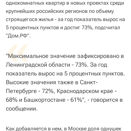
однокомнатных квартир в новых проектах среди
крупнейших российских регионов по объему
строящегося жилья - за год показатель вырос на
5 процентных пунктов и достиг 73%, подсчитал
«
"Дом.РФ".
"Максимальное значение зафиксировано в
Ленинградской области - 73%. За год
показатель вырос на 5 процентных пунктов.
Высокие значения также в Санкт-
Петербурге - 72%, Краснодарском крае -
68% и Башкортостане - 61%", - говорится в
сообщении.
Как добавляется в нем, в Москве доля однушек