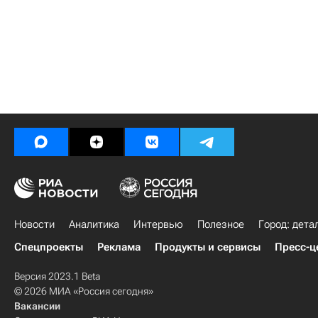
Новости
Аналитика
Интервью
Полезное
Город: дета
Спецпроекты
Реклама
Продукты и сервисы
Пресс-ц
Версия 2023.1 Beta
© 2026 МИА «Россия сегодня»
Вакансии