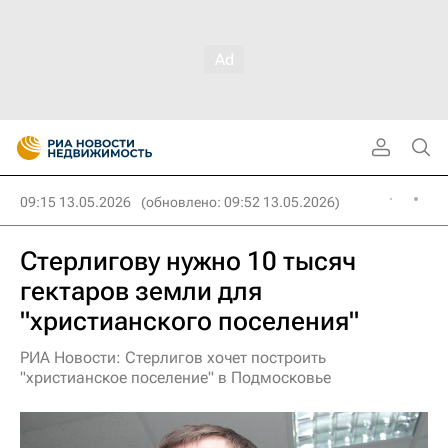
09:15 13.05.2026
(обновлено: 09:52 13.05.2026)
Стерлигову нужно 10 тысяч
гектаров земли для
"христианского поселения"
РИА Новости: Стерлигов хочет построить
"христианское поселение" в Подмосковье