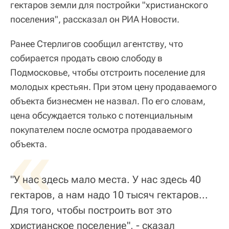
гектаров земли для постройки "христианского
поселения", рассказал он РИА Новости.
Ранее Стерлигов сообщил агентству, что
собирается продать свою слободу в
Подмосковье, чтобы отстроить поселение для
молодых крестьян. При этом цену продаваемого
объекта бизнесмен не назвал. По его словам,
цена обсуждается только с потенциальным
покупателем после осмотра продаваемого
«
объекта.
"У нас здесь мало места. У нас здесь 40
гектаров, а нам надо 10 тысяч гектаров...
Для того, чтобы построить вот это
христианское поселение", - сказал