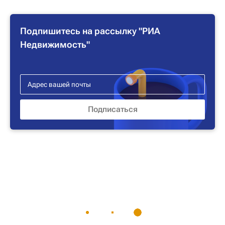
Подпишитесь на рассылку "РИА
Недвижимость"