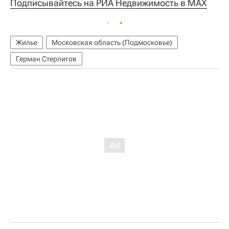
Подписывайтесь на РИА Недвижимость в MAX
Жилье
Московская область (Подмосковье)
Герман Стерлигов