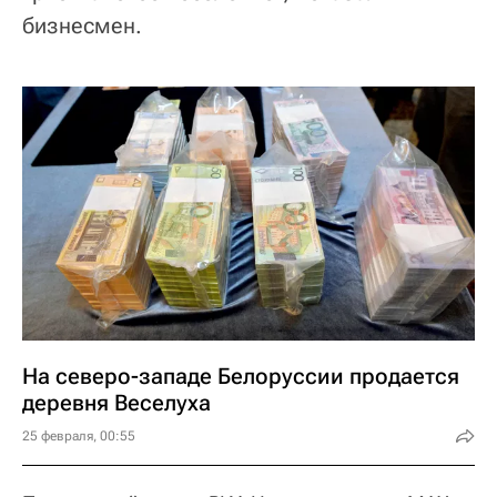
бизнесмен.
На северо-западе Белоруссии продается
деревня Веселуха
25 февраля, 00:55