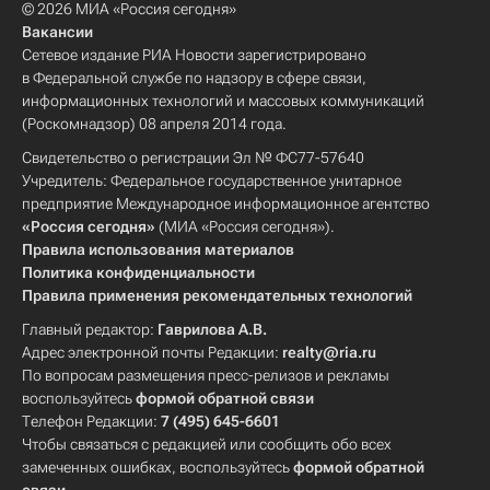
© 2026 МИА «Россия сегодня»
Вакансии
Сетевое издание РИА Новости зарегистрировано
в Федеральной службе по надзору в сфере связи,
информационных технологий и массовых коммуникаций
(Роскомнадзор) 08 апреля 2014 года.
Свидетельство о регистрации Эл № ФС77-57640
Учредитель: Федеральное государственное унитарное
предприятие Международное информационное агентство
«Россия сегодня»
(МИА «Россия сегодня»).
Правила использования материалов
Политика конфиденциальности
Правила применения рекомендательных технологий
Главный редактор:
Гаврилова А.В.
Адрес электронной почты Редакции:
realty@ria.ru
По вопросам размещения пресс-релизов и рекламы
воспользуйтесь
формой обратной связи
Телефон Редакции:
7 (495) 645-6601
Чтобы связаться с редакцией или сообщить обо всех
замеченных ошибках, воспользуйтесь
формой обратной