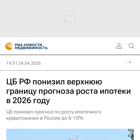
14:51 24.04.2026
ЦБ РФ понизил верхнюю
границу прогноза роста ипотеки
в 2026 году
ЦБ понизил прогноз по росту ипотечного
кредитования в России до 6-10%