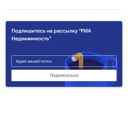
Подпишитесь на рассылку "РИА
Недвижимость"