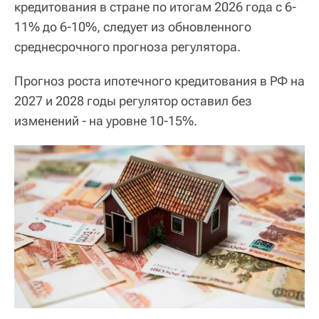
кредитования в стране по итогам 2026 года с 6-
11% до 6-10%, следует из обновленного
среднесрочного прогноза регулятора.
Прогноз роста ипотечного кредитования в РФ на
2027 и 2028 годы регулятор оставил без
изменений - на уровне 10-15%.