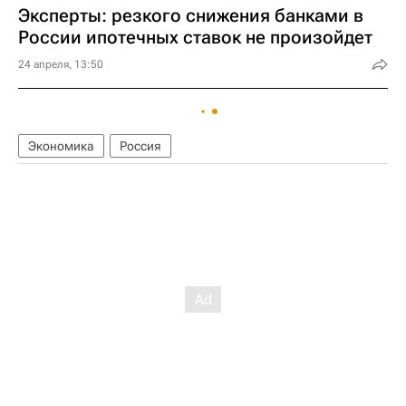
Эксперты: резкого снижения банками в
России ипотечных ставок не произойдет
24 апреля, 13:50
Экономика
Россия