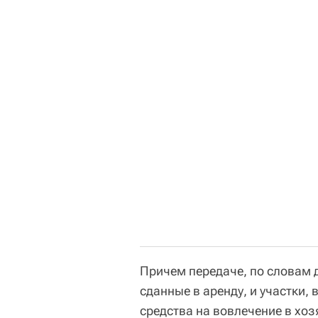
Причем передаче, по словам д
сданные в аренду, и участки
средства на вовлечение в хо