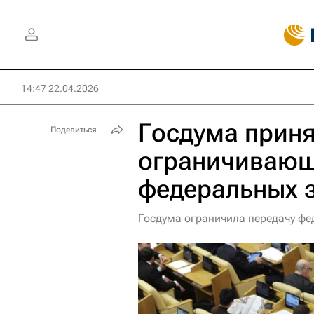
14:47 22.04.2026
Госдума приня
Поделиться
ограничивающ
федеральных 
Госдума ограничила передачу ф