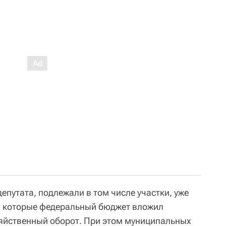
епутата, подлежали в том числе участки, уже
, в которые федеральный бюджет вложил
зяйственный оборот. При этом муниципальных