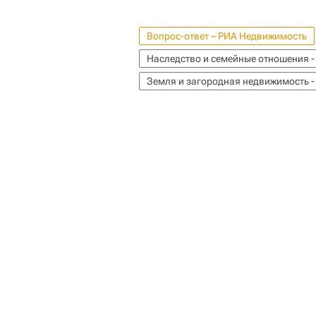
Вопрос-ответ – РИА Недвижимость
Наследство и семейные отношения -
Земля и загородная недвижимость -