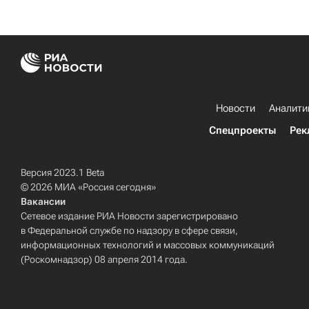
Новости
Аналити
Спецпроекты
Рек
Версия 2023.1 Beta
© 2026 МИА «Россия сегодня»
Вакансии
Сетевое издание РИА Новости зарегистрировано
в Федеральной службе по надзору в сфере связи,
информационных технологий и массовых коммуникаций
(Роскомнадзор) 08 апреля 2014 года.