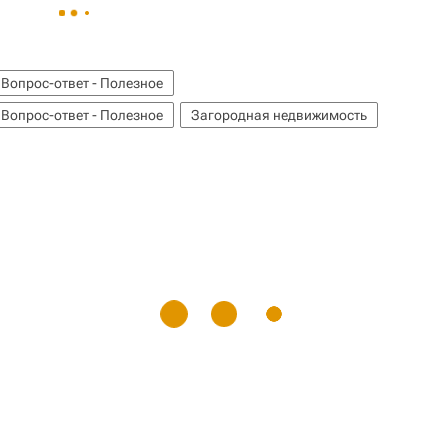
 Вопрос-ответ - Полезное
 Вопрос-ответ - Полезное
Загородная недвижимость