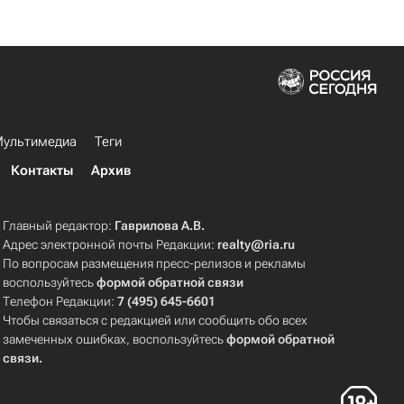
ультимедиа
Теги
Контакты
Архив
Главный редактор:
Гаврилова А.В.
Адрес электронной почты Редакции:
realty@ria.ru
По вопросам размещения пресс-релизов и рекламы
воспользуйтесь
формой обратной связи
Телефон Редакции:
7 (495) 645-6601
Чтобы связаться с редакцией или сообщить обо всех
замеченных ошибках, воспользуйтесь
формой обратной
связи
.