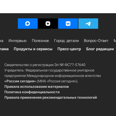
ка
Интервью
Полезное
Город: детали
Вопрос-Ответ
М
лама
Продукты и сервисы
Пресс-центр
Блог редакции
Свидетельство о регистрации Эл № ФС77-57640
Учредитель: Федеральное государственное унитарное
предприятие Международное информационное агентство
«Россия сегодня»
(МИА «Россия сегодня»).
Правила использования материалов
Политика конфиденциальности
Правила применения рекомендательных технологий